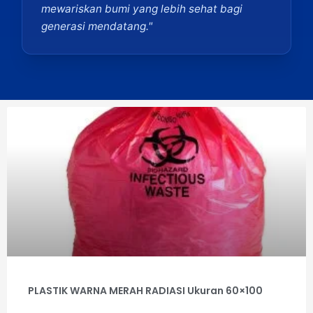
mewariskan bumi yang lebih sehat bagi
generasi mendatang."
PLASTIK WARNA MERAH RADIASI Ukuran 60×100