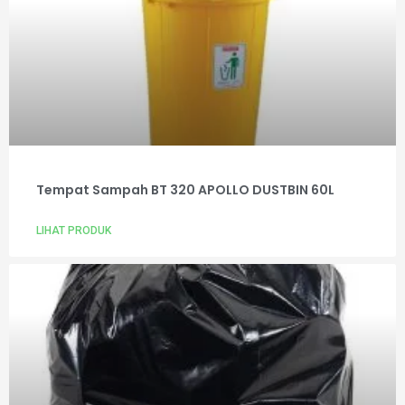
Tempat Sampah BT 320 APOLLO DUSTBIN 60L
LIHAT PRODUK