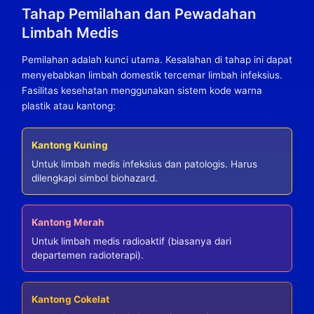
Tahap Pemilahan dan Pewadahan
Limbah Medis
Pemilahan adalah kunci utama. Kesalahan di tahap ini dapat
menyebabkan limbah domestik tercemar limbah infeksius.
Fasilitas kesehatan menggunakan sistem kode warna
plastik atau kantong:
Kantong Kuning
Untuk limbah medis infeksius dan patologis. Harus
dilengkapi simbol biohazard.
Kantong Merah
Untuk limbah medis radioaktif (biasanya dari
departemen radioterapi).
Kantong Cokelat