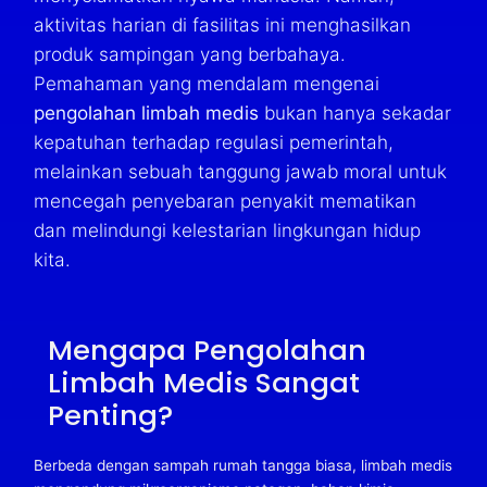
aktivitas harian di fasilitas ini menghasilkan
produk sampingan yang berbahaya.
Pemahaman yang mendalam mengenai
pengolahan limbah medis
bukan hanya sekadar
kepatuhan terhadap regulasi pemerintah,
melainkan sebuah tanggung jawab moral untuk
mencegah penyebaran penyakit mematikan
dan melindungi kelestarian lingkungan hidup
kita.
Mengapa Pengolahan
Limbah Medis Sangat
Penting?
Berbeda dengan sampah rumah tangga biasa, limbah medis