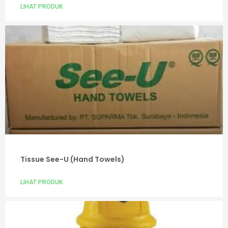
LIHAT PRODUK
Tissue See-U (Hand Towels)
LIHAT PRODUK