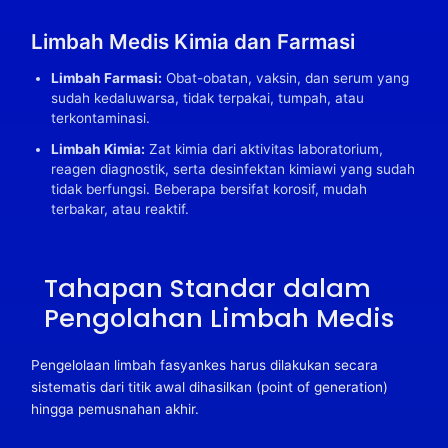
Limbah Medis Kimia dan Farmasi
Limbah Farmasi:
Obat-obatan, vaksin, dan serum yang
sudah kedaluwarsa, tidak terpakai, tumpah, atau
terkontaminasi.
Limbah Kimia:
Zat kimia dari aktivitas laboratorium,
reagen diagnostik, serta desinfektan kimiawi yang sudah
tidak berfungsi. Beberapa bersifat korosif, mudah
terbakar, atau reaktif.
Tahapan Standar dalam
Pengolahan Limbah Medis
Pengelolaan limbah fasyankes harus dilakukan secara
sistematis dari titik awal dihasilkan (point of generation)
hingga pemusnahan akhir.