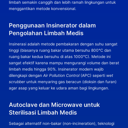
limbah semakin canggih dan lebih ramah lingkungan untuk
menggantikan metode konvensional.
Penggunaan Insinerator dalam
Pengolahan Limbah Medis
Insinerasi adalah metode pembakaran dengan suhu sangat
tinggi (biasanya ruang bakar utama bersuhu 800°C dan
ruang bakar kedua bersuhu di atas 1000°C). Metode ini
sangat efektif karena mampu mengurangi volume dan berat
limbah medis hingga 90%. Insinerator modern wajib
dilengkapi dengan
Air Pollution Control
(APC) seperti
wet
scrubber
untuk menyaring gas beracun (dioksin dan furan)
agar asap yang keluar ke udara aman bagi lingkungan.
Autoclave dan Microwave untuk
Sterilisasi Limbah Medis
Sebagai alternatif non-bakar (non-incineration), teknologi