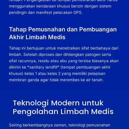
menggunakan kendaraan khusus berizin dengan sistem
pendingin dan manifest pelacakan GPS.
Tahap Pemusnahan dan Pembuangan
Akhir Limbah Medis
Tahap ini bertujuan untuk menetralkan sifat berbahaya dari
limbah. Setelah diproses dan dihilangkan patogen serta
sifat racunnya, residu atau abu yang tersisa biasanya akan
dikirim ke *sanitary landfill* (tempat pembuangan akhir
khusus) kelas 1 atau kelas 2 yang memiliki pelapisan
membran ganda agar tidak merembes ke air tanah.
Teknologi Modern untuk
Pengolahan Limbah Medis
Seiring berkembangnya zaman, teknologi pemusnahan