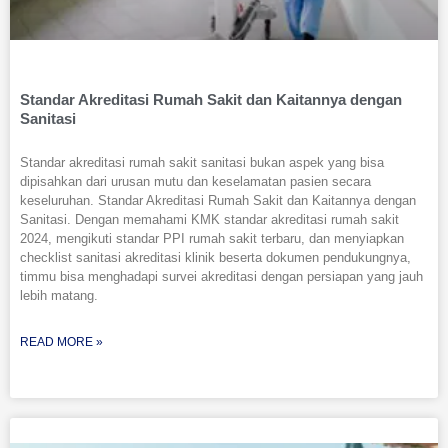
Standar Akreditasi Rumah Sakit dan Kaitannya dengan
Sanitasi
Standar akreditasi rumah sakit sanitasi bukan aspek yang bisa
dipisahkan dari urusan mutu dan keselamatan pasien secara
keseluruhan. Standar Akreditasi Rumah Sakit dan Kaitannya dengan
Sanitasi. Dengan memahami KMK standar akreditasi rumah sakit
2024, mengikuti standar PPI rumah sakit terbaru, dan menyiapkan
checklist sanitasi akreditasi klinik beserta dokumen pendukungnya,
timmu bisa menghadapi survei akreditasi dengan persiapan yang jauh
lebih matang.
READ MORE »