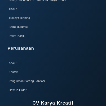
Tissue
Trolley Cleaning
Barrel (Drums)
Pallet Plastik
Perusahaan
About
Kontak
Pengiriman Barang Sanitasi
How To Order
CV Karya Kreatif