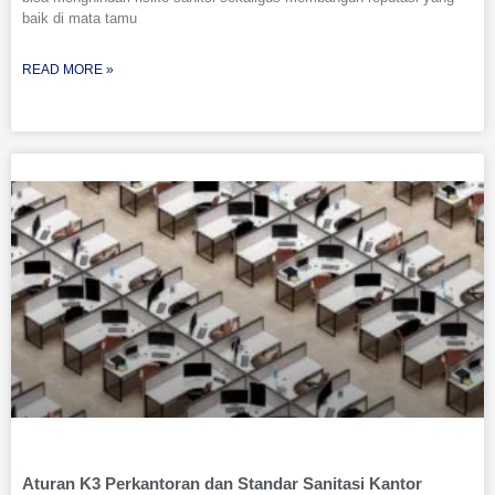
baik di mata tamu
READ MORE »
Aturan K3 Perkantoran dan Standar Sanitasi Kantor