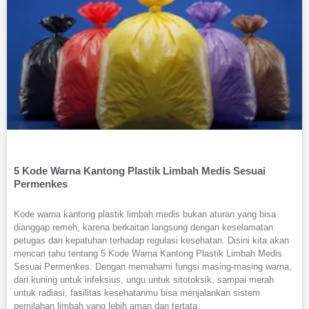
5 Kode Warna Kantong Plastik Limbah Medis Sesuai
Permenkes
Kode warna kantong plastik limbah medis bukan aturan yang bisa
dianggap remeh, karena berkaitan langsung dengan keselamatan
petugas dan kepatuhan terhadap regulasi kesehatan. Disini kita akan
mencari tahu tentang 5 Kode Warna Kantong Plastik Limbah Medis
Sesuai Permenkes. Dengan memahami fungsi masing-masing warna,
dari kuning untuk infeksius, ungu untuk sitotoksik, sampai merah
untuk radiasi, fasilitas kesehatanmu bisa menjalankan sistem
pemilahan limbah yang lebih aman dan tertata.