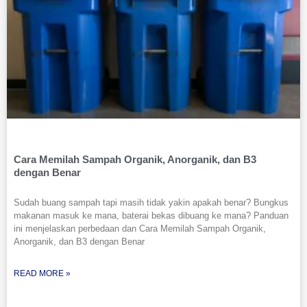
Cara Memilah Sampah Organik, Anorganik, dan B3
dengan Benar
Sudah buang sampah tapi masih tidak yakin apakah benar? Bungkus
makanan masuk ke mana, baterai bekas dibuang ke mana? Panduan
ini menjelaskan perbedaan dan Cara Memilah Sampah Organik,
Anorganik, dan B3 dengan Benar
READ MORE »