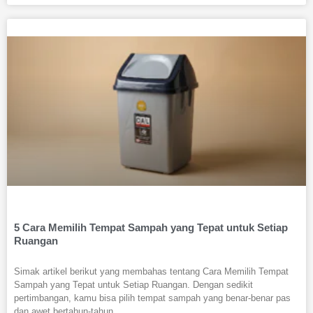
5 Cara Memilih Tempat Sampah yang Tepat untuk Setiap
Ruangan
Simak artikel berikut yang membahas tentang Cara Memilih Tempat
Sampah yang Tepat untuk Setiap Ruangan. Dengan sedikit
pertimbangan, kamu bisa pilih tempat sampah yang benar-benar pas
dan awet bertahun-tahun.