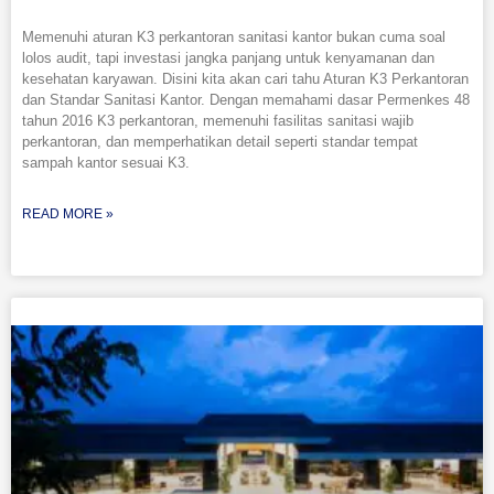
Memenuhi aturan K3 perkantoran sanitasi kantor bukan cuma soal
lolos audit, tapi investasi jangka panjang untuk kenyamanan dan
kesehatan karyawan. Disini kita akan cari tahu Aturan K3 Perkantoran
dan Standar Sanitasi Kantor. Dengan memahami dasar Permenkes 48
tahun 2016 K3 perkantoran, memenuhi fasilitas sanitasi wajib
perkantoran, dan memperhatikan detail seperti standar tempat
sampah kantor sesuai K3.
READ MORE »