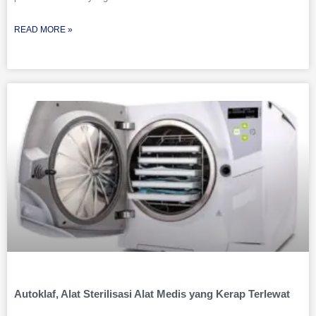
READ MORE »
Autoklaf, Alat Sterilisasi Alat Medis yang Kerap Terlewat