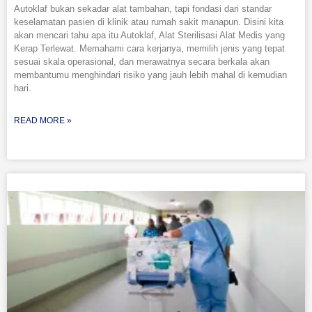
Autoklaf bukan sekadar alat tambahan, tapi fondasi dari standar
keselamatan pasien di klinik atau rumah sakit manapun. Disini kita
akan mencari tahu apa itu Autoklaf, Alat Sterilisasi Alat Medis yang
Kerap Terlewat. Memahami cara kerjanya, memilih jenis yang tepat
sesuai skala operasional, dan merawatnya secara berkala akan
membantumu menghindari risiko yang jauh lebih mahal di kemudian
hari.
READ MORE »