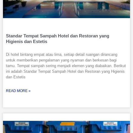
Standar Tempat Sampah Hotel dan Restoran yang
Higienis dan Estetis
Di hotel bintang empat atau lima, setiap detail ruangan dirancang
untuk memberikan pengalaman yang nyaman dan berkesan bagi
tamu. Tempat sampah sering menjadi elemen yang diabaikan. Berikut
ini adalah Standar Tempat Sampah Hotel dan Restoran yang Higienis
dan Estetis
READ MORE »