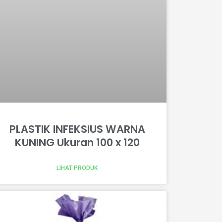
PLASTIK INFEKSIUS WARNA
KUNING Ukuran 100 x 120
LIHAT PRODUK