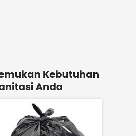
emukan Kebutuhan
anitasi Anda