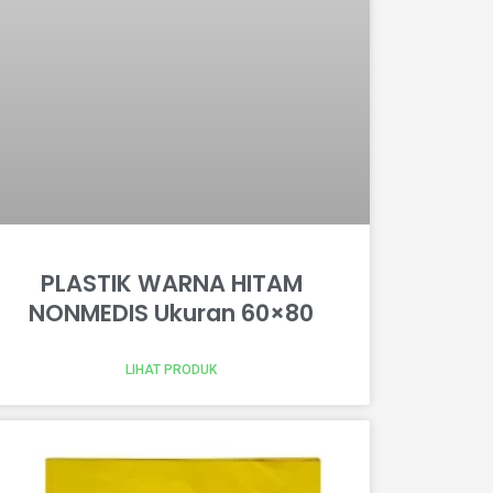
PLASTIK WARNA HITAM
NONMEDIS Ukuran 60×80
LIHAT PRODUK