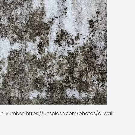
​. Sumber: https://unsplash.com/photos/a-wall-