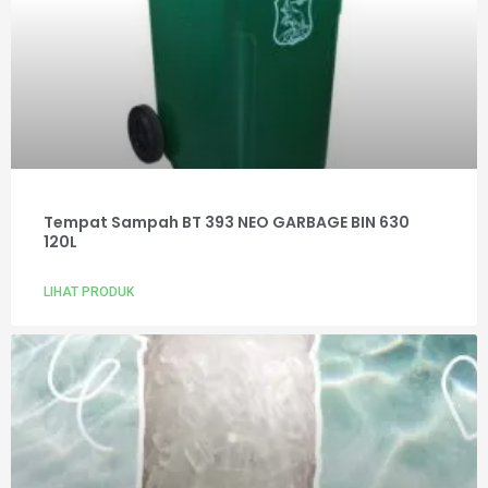
Tempat Sampah BT 393 NEO GARBAGE BIN 630
120L
LIHAT PRODUK