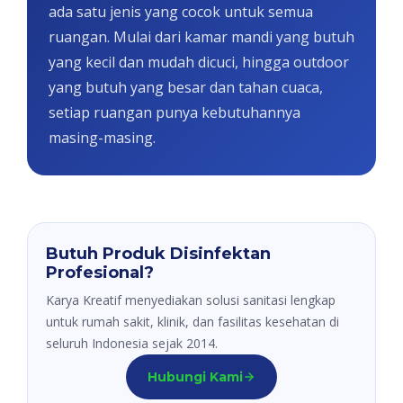
ada satu jenis yang cocok untuk semua
ruangan. Mulai dari kamar mandi yang butuh
yang kecil dan mudah dicuci, hingga outdoor
yang butuh yang besar dan tahan cuaca,
setiap ruangan punya kebutuhannya
masing-masing.
Butuh Produk Disinfektan
Profesional?
Karya Kreatif menyediakan solusi sanitasi lengkap
untuk rumah sakit, klinik, dan fasilitas kesehatan di
seluruh Indonesia sejak 2014.
Hubungi Kami