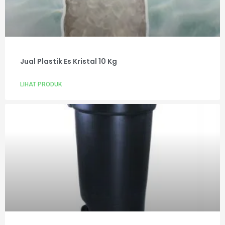
Jual Plastik Es Kristal 10 Kg
LIHAT PRODUK