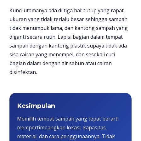
Kunci utamanya ada di tiga hal: tutup yang rapat,
ukuran yang tidak terlalu besar sehingga sampah
tidak menumpuk lama, dan kantong sampah yang
diganti secara rutin. Lapisi bagian dalam tempat
sampah dengan kantong plastik supaya tidak ada
sisa cairan yang menempel, dan sesekali cuci
bagian dalam dengan air sabun atau cairan
disinfektan.
Kesimpulan
Memilih tempat sampah yang tepat berarti
mempertimbangkan lokasi, kapasitas,
material, dan cara penggunaannya. Tidak