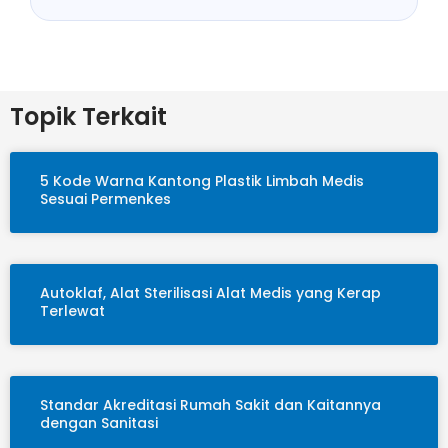
Topik Terkait
5 Kode Warna Kantong Plastik Limbah Medis
Sesuai Permenkes
Autoklaf, Alat Sterilisasi Alat Medis yang Kerap
Terlewat
Standar Akreditasi Rumah Sakit dan Kaitannya
dengan Sanitasi