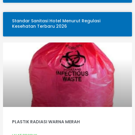
Standar Sanitasi Hotel Menurut Regulasi
Kesehatan Terbaru 2026
PLASTIK RADIASI WARNA MERAH