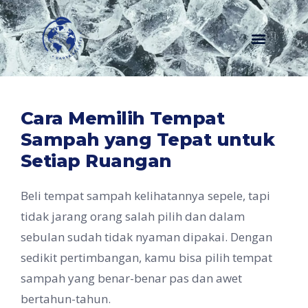
Menu
Cara Memilih Tempat
Sampah yang Tepat untuk
Setiap Ruangan
Beli tempat sampah kelihatannya sepele, tapi
tidak jarang orang salah pilih dan dalam
sebulan sudah tidak nyaman dipakai. Dengan
sedikit pertimbangan, kamu bisa pilih tempat
sampah yang benar-benar pas dan awet
bertahun-tahun.