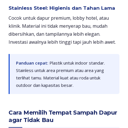
Stainless Steel: Higienis dan Tahan Lama
Cocok untuk dapur premium, lobby hotel, atau
klinik. Material ini tidak menyerap bau, mudah
dibersihkan, dan tampilannya lebih elegan.
Investasi awalnya lebih tinggi tapi jauh lebih awet.
Panduan cepat:
Plastik untuk indoor standar.
Stainless untuk area premium atau area yang
terlihat tamu. Material kuat atau roda untuk
outdoor dan kapasitas besar.
Cara Memilih Tempat Sampah Dapur
agar Tidak Bau