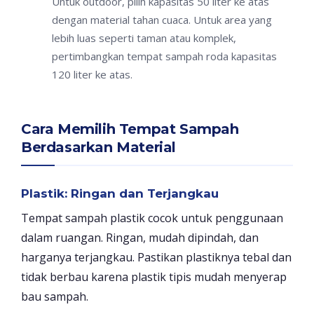
Untuk outdoor, pilih kapasitas 50 liter ke atas
dengan material tahan cuaca. Untuk area yang
lebih luas seperti taman atau komplek,
pertimbangkan tempat sampah roda kapasitas
120 liter ke atas.
Cara Memilih Tempat Sampah
Berdasarkan Material
Plastik: Ringan dan Terjangkau
Tempat sampah plastik cocok untuk penggunaan
dalam ruangan. Ringan, mudah dipindah, dan
harganya terjangkau. Pastikan plastiknya tebal dan
tidak berbau karena plastik tipis mudah menyerap
bau sampah.