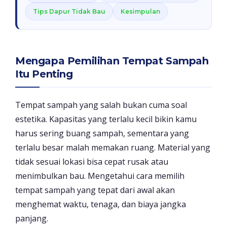
Tips Dapur Tidak Bau
Kesimpulan
Mengapa Pemilihan Tempat Sampah
Itu Penting
Tempat sampah yang salah bukan cuma soal
estetika. Kapasitas yang terlalu kecil bikin kamu
harus sering buang sampah, sementara yang
terlalu besar malah memakan ruang. Material yang
tidak sesuai lokasi bisa cepat rusak atau
menimbulkan bau. Mengetahui cara memilih
tempat sampah yang tepat dari awal akan
menghemat waktu, tenaga, dan biaya jangka
panjang.