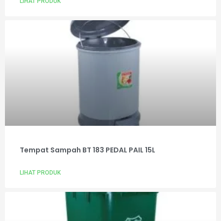
LIHAT PRODUK
Tempat Sampah BT 183 PEDAL PAIL 15L
LIHAT PRODUK