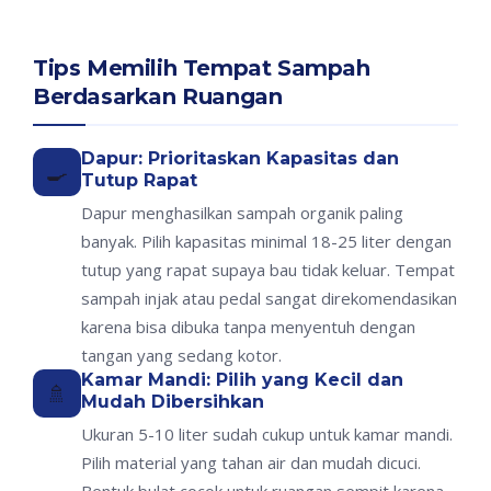
Tips Memilih Tempat Sampah
Berdasarkan Ruangan
Dapur: Prioritaskan Kapasitas dan
🍳
Tutup Rapat
Dapur menghasilkan sampah organik paling
banyak. Pilih kapasitas minimal 18-25 liter dengan
tutup yang rapat supaya bau tidak keluar. Tempat
sampah injak atau pedal sangat direkomendasikan
karena bisa dibuka tanpa menyentuh dengan
tangan yang sedang kotor.
Kamar Mandi: Pilih yang Kecil dan
🚿
Mudah Dibersihkan
Ukuran 5-10 liter sudah cukup untuk kamar mandi.
Pilih material yang tahan air dan mudah dicuci.