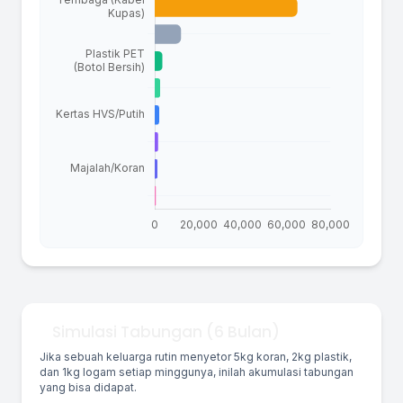
Simulasi Tabungan (6 Bulan)
Jika sebuah keluarga rutin menyetor 5kg koran, 2kg plastik,
dan 1kg logam setiap minggunya, inilah akumulasi tabungan
yang bisa didapat.