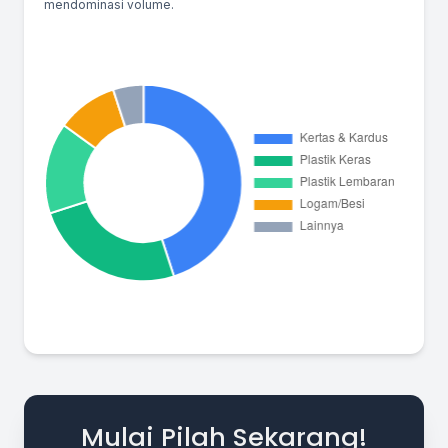
mendominasi volume.
Mulai Pilah Sekarang!