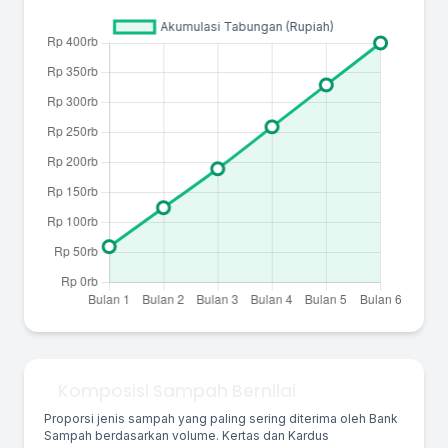
Komposisi Sampah Bernilai
Proporsi jenis sampah yang paling sering diterima oleh Bank
Sampah berdasarkan volume. Kertas dan Kardus