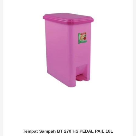
Tempat Sampah BT 270 HS PEDAL PAIL 18L