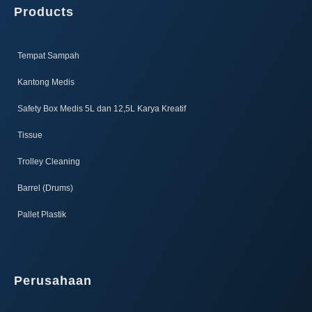
Products
Tempat Sampah
Kantong Medis
Safety Box Medis 5L dan 12,5L Karya Kreatif​
Tissue
Trolley Cleaning
Barrel (Drums)
Pallet Plastik
Perusahaan