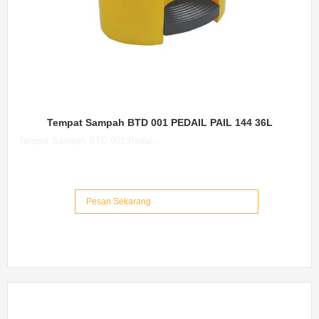
Tempat Sampah BTD 001 PEDAIL PAIL 144 36L
Tempat Sampah BTD 001 Pedal...
Pesan Sekarang