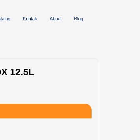
talog
Kontak
About
Blog
X 12.5L