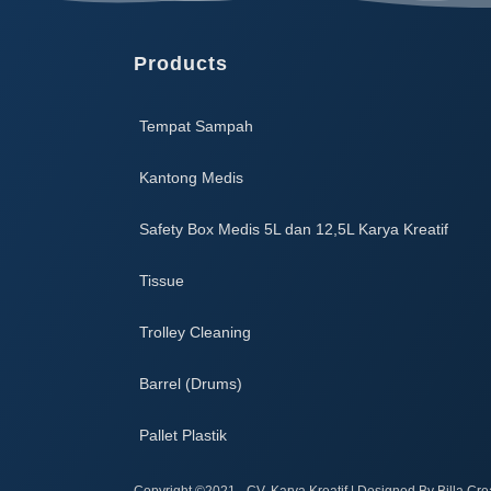
Products
Tempat Sampah
Kantong Medis
Safety Box Medis 5L dan 12,5L Karya Kreatif​
Tissue
Trolley Cleaning
Barrel (Drums)
Pallet Plastik