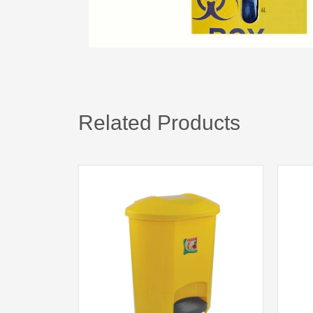
Related Products