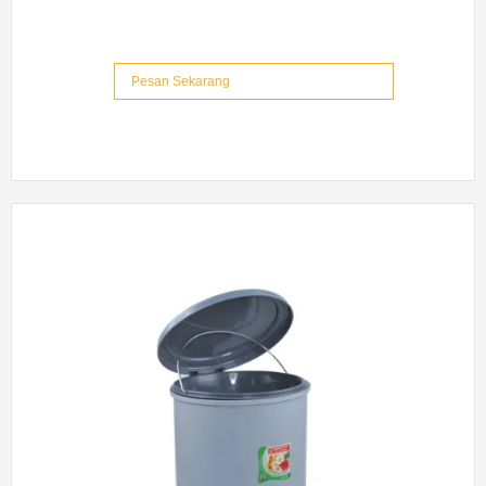
Pesan Sekarang