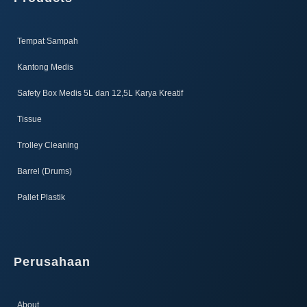
Tempat Sampah
Kantong Medis
Safety Box Medis 5L dan 12,5L Karya Kreatif​
Tissue
Trolley Cleaning
Barrel (Drums)
Pallet Plastik
Perusahaan
About