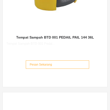
Tempat Sampah BTD 001 PEDAIL PAIL 144 36L
Tempat Sampah BTD 001 Pedal...
Pesan Sekarang