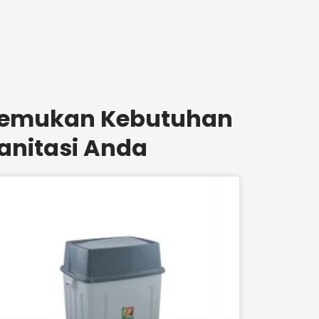
emukan Kebutuhan
anitasi Anda