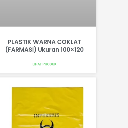
PLASTIK WARNA COKLAT
(FARMASI) Ukuran 100×120
LIHAT PRODUK