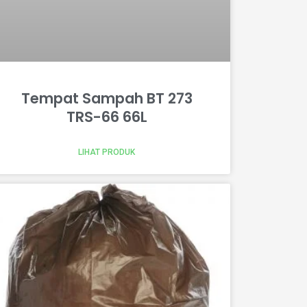
Tempat Sampah BT 273
TRS-66 66L
LIHAT PRODUK