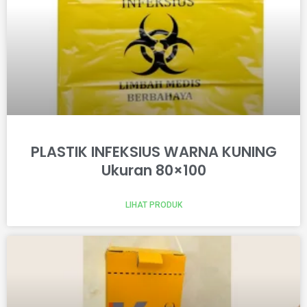
PLASTIK INFEKSIUS WARNA KUNING
Ukuran 80×100
LIHAT PRODUK