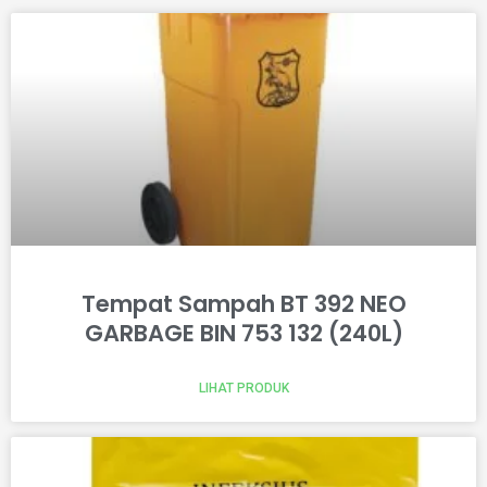
Tempat Sampah BT 392 NEO
GARBAGE BIN 753 132 (240L)
LIHAT PRODUK