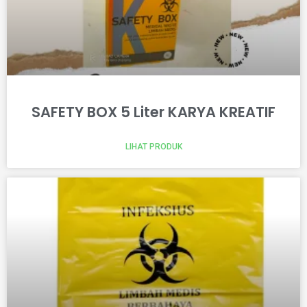
SAFETY BOX 5 Liter KARYA KREATIF
LIHAT PRODUK