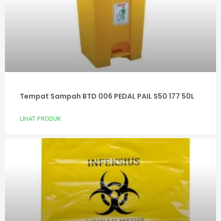
Tempat Sampah BTD 006 PEDAL PAIL S50 177 50L
LIHAT PRODUK