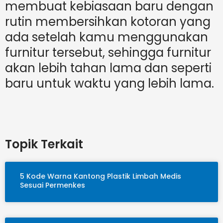
membuat kebiasaan baru dengan
rutin membersihkan kotoran yang
ada setelah kamu menggunakan
furnitur tersebut, sehingga furnitur
akan lebih tahan lama dan seperti
baru untuk waktu yang lebih lama.
Topik Terkait
5 Kode Warna Kantong Plastik Limbah Medis
Sesuai Permenkes