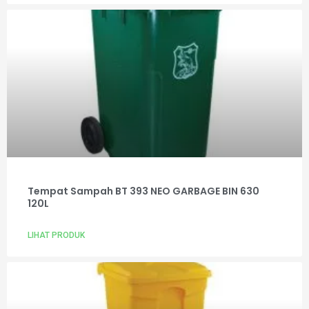
Tempat Sampah BT 393 NEO GARBAGE BIN 630
120L
LIHAT PRODUK