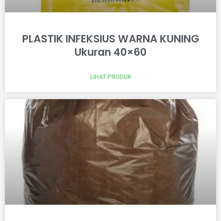
PLASTIK INFEKSIUS WARNA KUNING
Ukuran 40×60
LIHAT PRODUK