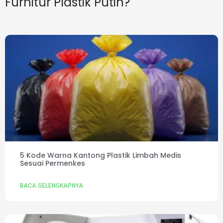
Furnitur Plastik Putih?
5 Kode Warna Kantong Plastik Limbah Medis
Sesuai Permenkes
BACA SELENGKAPNYA