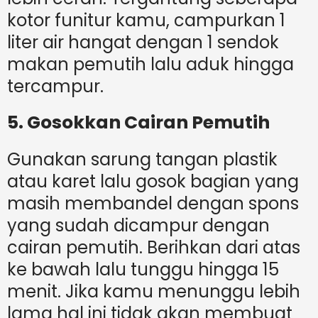
kotor funitur kamu, campurkan 1
liter air hangat dengan 1 sendok
makan pemutih lalu aduk hingga
tercampur.
5. Gosokkan Cairan Pemutih
Gunakan sarung tangan plastik
atau karet lalu gosok bagian yang
masih membandel dengan spons
yang sudah dicampur dengan
cairan pemutih. Berihkan dari atas
ke bawah lalu tunggu hingga 15
menit. Jika kamu menunggu lebih
lama hal ini tidak akan membuat