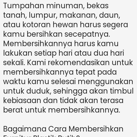
Tumpahan minuman, bekas
tanah, lumpur, makanan, daun,
atau kotoran hewan harus segera
kamu bersihkan secepatnya.
Membersihkannya harus kamu
lakukan setiap hari atau dua hari
sekali. Kami rekomendasikan untuk
membersihkannya tepat pada
waktu kamu selesai menggunakan
untuk duduk, sehingga akan timbul
kebiasaan dan tidak akan terasa
berat untuk membersihkannya.
Bagaimana Cara Membersihkan