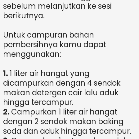
sebelum melanjutkan ke sesi
berikutnya.
Untuk campuran bahan
pembersihnya kamu dapat
menggunakan:
1.
1 liter air hangat yang
dicampurkan dengan 4 sendok
makan detergen cair lalu aduk
hingga tercampur.
2.
Campurkan 1 liter air hangat
dengan 2 sendok makan baking
soda dan aduk hingga tercampur.