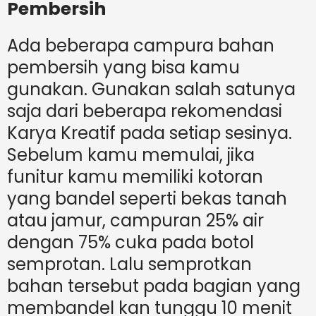
Pembersih
Ada beberapa campura bahan
pembersih yang bisa kamu
gunakan. Gunakan salah satunya
saja dari beberapa rekomendasi
Karya Kreatif pada setiap sesinya.
Sebelum kamu memulai, jika
funitur kamu memiliki kotoran
yang bandel seperti bekas tanah
atau jamur, campuran 25% air
dengan 75% cuka pada botol
semprotan. Lalu semprotkan
bahan tersebut pada bagian yang
membandel kan tunggu 10 menit