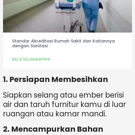
Standar Akreditasi Rumah Sakit dan Kaitannya
dengan Sanitasi
BACA SELENGKAPNYA
1. Persiapan Membesihkan
Siapkan selang atau ember berisi
air dan taruh furnitur kamu di luar
ruangan atau kamar mandi.
2. Mencampurkan Bahan