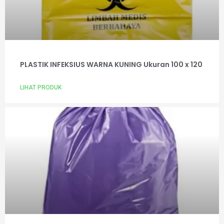
PLASTIK INFEKSIUS WARNA KUNING Ukuran 100 x 120
LIHAT PRODUK