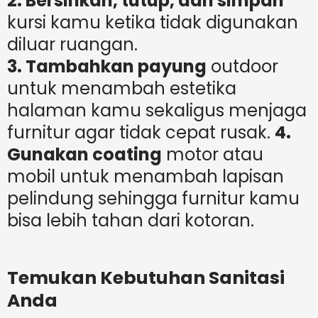
2. Bersihkan, tutup, dan simpan
kursi kamu ketika tidak digunakan
diluar ruangan.
3. Tambahkan payung
outdoor
untuk menambah estetika
halaman kamu sekaligus menjaga
furnitur agar tidak cepat rusak.
4.
Gunakan coating
motor atau
mobil untuk menambah lapisan
pelindung sehingga furnitur kamu
bisa lebih tahan dari kotoran.
Temukan Kebutuhan Sanitasi
Anda