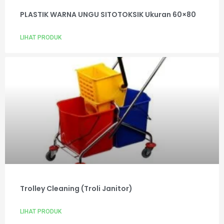
PLASTIK WARNA UNGU SITOTOKSIK Ukuran 60×80
LIHAT PRODUK
Trolley Cleaning (Troli Janitor)
LIHAT PRODUK