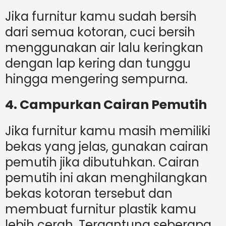
Jika furnitur kamu sudah bersih
dari semua kotoran, cuci bersih
menggunakan air lalu keringkan
dengan lap kering dan tunggu
hingga mengering sempurna.
4. Campurkan Cairan Pemutih
Jika furnitur kamu masih memiliki
bekas yang jelas, gunakan cairan
pemutih jika dibutuhkan. Cairan
pemutih ini akan menghilangkan
bekas kotoran tersebut dan
membuat furnitur plastik kamu
lebih cerah. Tergantung seberapa