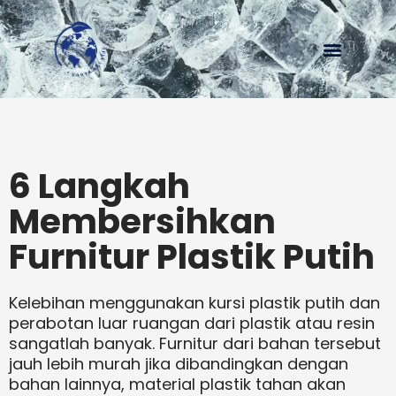
Menu
6 Langkah
Membersihkan
Furnitur Plastik Putih
Kelebihan menggunakan kursi plastik putih dan
perabotan luar ruangan dari plastik atau resin
sangatlah banyak. Furnitur dari bahan tersebut
jauh lebih murah jika dibandingkan dengan
bahan lainnya, material plastik tahan akan