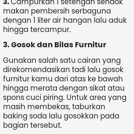
3.
Campurkan 1 setengah sendok
makan pembersih serbaguna
dengan 1 liter air hangan lalu aduk
hingga tercampur.
3. Gosok dan Bilas Furnitur
Gunakan salah satu cairan yang
direkomendasikan tadi lalu gosok
furnitur kamu dari atas ke bawah
hingga merata dengan sikat atau
spons cuci piring. Untuk area yang
masih membekas, taburkan
baking soda lalu gosokkan pada
bagian tersebut.