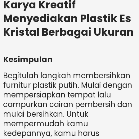
Karya Kreatif
Menyediakan Plastik Es
Kristal Berbagai Ukuran
Kesimpulan
Begitulah langkah membersihkan
furnitur plastik putih. Mulai dengan
mempersiapkan tempat lalu
campurkan cairan pembersih dan
mulai bersihkan. Untuk
mempermudah kamu
kedepannya, kamu harus