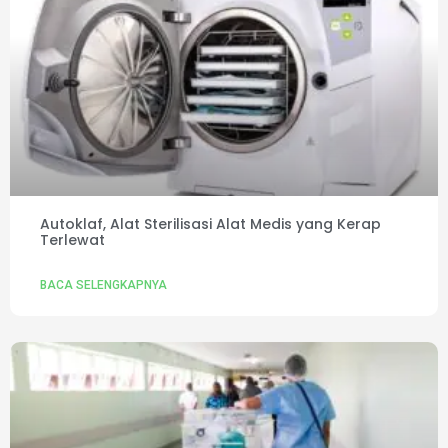
Autoklaf, Alat Sterilisasi Alat Medis yang Kerap
Terlewat
BACA SELENGKAPNYA