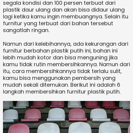
segala kondisi dan 100 persen terbuat dari
plastik daur ulang dan akan bisa didaur ulang
lagi ketika kamu ingin membuangnya. Selain itu
furnitur yang terbuat dari bahan tersebut
sangatlah ringan.
Namun dari kelebihannya, ada kekurangan dari
furnitur berbahan plastik putih ini, bahan ini
lebih mudah kotor dan bisa menguning jika
kamu tidak rutin membersihkannya. Namun dari
itu, cara membersihkannya tidak terlalu sulit,
kamu bisa menggunakan pembersih yang
mudah sekali ditemukan. Berikut ini adalah 6
langkah membersihkan furnitur plastik putih.