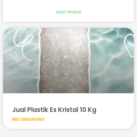
LIHAT PRODUK
Jual Plastik Es Kristal 10 Kg
BELI SEKARANG