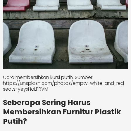
Cara membersihkan kursi putih. Sumber:
https://unsplash.com/photos/empty-white-and-red-
seats-yeyxHaLPRVM
Seberapa Sering Harus
Membersihkan Furnitur Plastik
Putih?