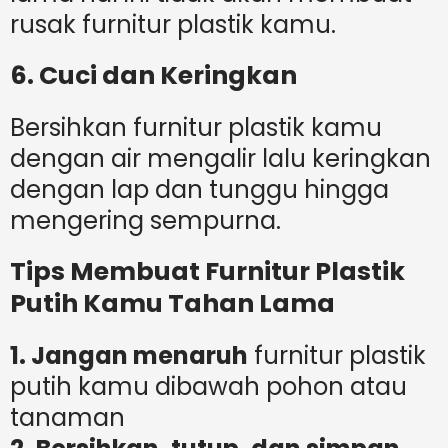
rusak furnitur plastik kamu.
6. Cuci dan Keringkan
Bersihkan furnitur plastik kamu
dengan air mengalir lalu keringkan
dengan lap dan tunggu hingga
mengering sempurna.
Tips Membuat Furnitur Plastik
Putih Kamu Tahan Lama
1. Jangan menaruh
furnitur plastik
putih kamu dibawah pohon atau
tanaman