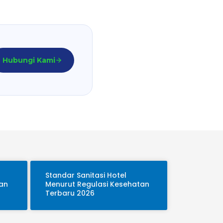
Hubungi Kami
Standar Sanitasi Hotel
gan
Menurut Regulasi Kesehatan
Terbaru 2026