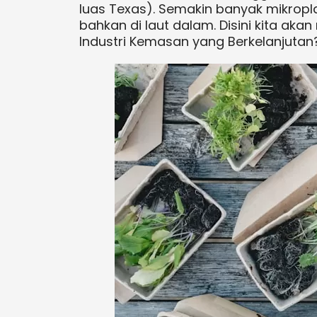
luas Texas). Semakin banyak mikropl
bahkan di laut dalam. Disini kita a
Industri Kemasan yang Berkelanjutan