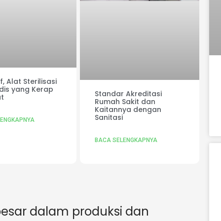
, Alat Sterilisasi
dis yang Kerap
Standar Akreditasi
t
Rumah Sakit dan
Kaitannya dengan
Sanitasi
LENGKAPNYA
BACA SELENGKAPNYA
esar dalam produksi dan