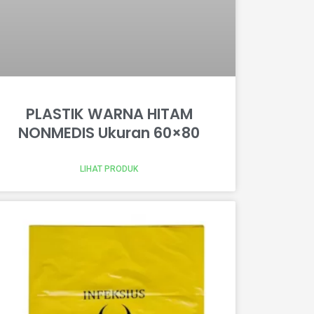
PLASTIK WARNA HITAM
NONMEDIS Ukuran 60×80
LIHAT PRODUK