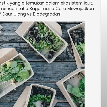
astik yang ditemukan dalam ekosistem laut,
kan mencari tahu Bagaimana Cara Mewujudkan
? Daur Ulang vs Biodegradasi