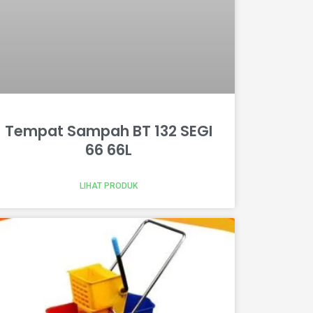
Tempat Sampah BT 132 SEGI
66 66L
LIHAT PRODUK