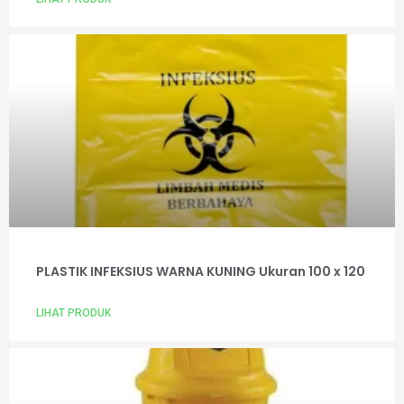
PLASTIK INFEKSIUS WARNA KUNING Ukuran 100 x 120
LIHAT PRODUK