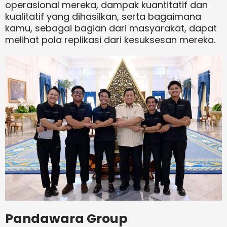
operasional mereka, dampak kuantitatif dan
kualitatif yang dihasilkan, serta bagaimana
kamu, sebagai bagian dari masyarakat, dapat
melihat pola replikasi dari kesuksesan mereka.
Pandawara Group