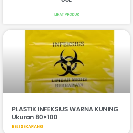
LIHAT PRODUK
PLASTIK INFEKSIUS WARNA KUNING
Ukuran 80×100
BELI SEKARANG