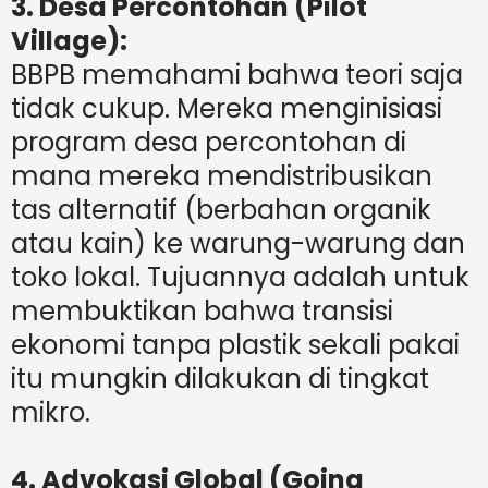
3. Desa Percontohan (Pilot
Village):
BBPB memahami bahwa teori saja
tidak cukup. Mereka menginisiasi
program desa percontohan di
mana mereka mendistribusikan
tas alternatif (berbahan organik
atau kain) ke warung-warung dan
toko lokal. Tujuannya adalah untuk
membuktikan bahwa transisi
ekonomi tanpa plastik sekali pakai
itu mungkin dilakukan di tingkat
mikro.
4. Advokasi Global (Going