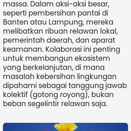
massa. Dalam aksi-aksi besar,
seperti pembersihan pantai di
Banten atau Lampung, mereka
melibatkan ribuan relawan lokal,
pemerintah daerah, dan aparat
keamanan. Kolaborasi ini penting
untuk membangun ekosistem
yang berkelanjutan, di mana
masalah kebersihan lingkungan
dipahami sebagai tanggung jawab
kolektif (gotong royong), bukan
beban segelintir relawan saja.