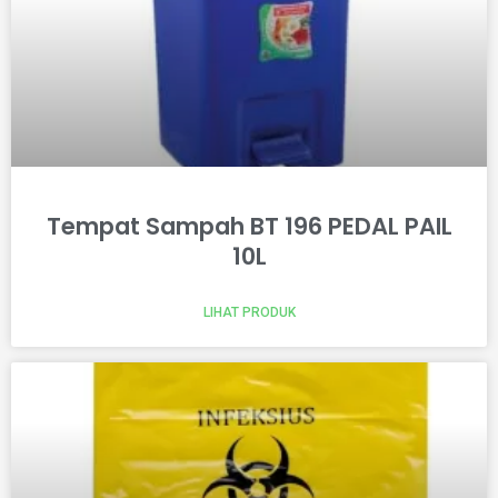
Tempat Sampah BT 196 PEDAL PAIL
10L
LIHAT PRODUK