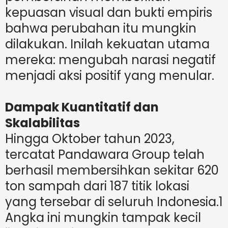
kepuasan visual dan bukti empiris
bahwa perubahan itu mungkin
dilakukan. Inilah kekuatan utama
mereka: mengubah narasi negatif
menjadi aksi positif yang menular.
Dampak Kuantitatif dan
Skalabilitas
Hingga Oktober tahun 2023,
tercatat Pandawara Group telah
berhasil membersihkan sekitar 620
ton sampah dari 187 titik lokasi
yang tersebar di seluruh Indonesia.1
Angka ini mungkin tampak kecil