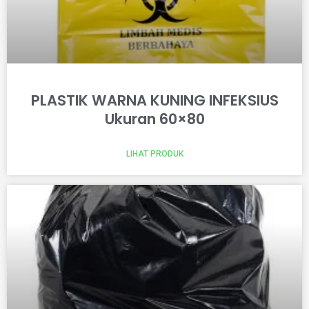
PLASTIK WARNA KUNING INFEKSIUS
Ukuran 60×80
LIHAT PRODUK