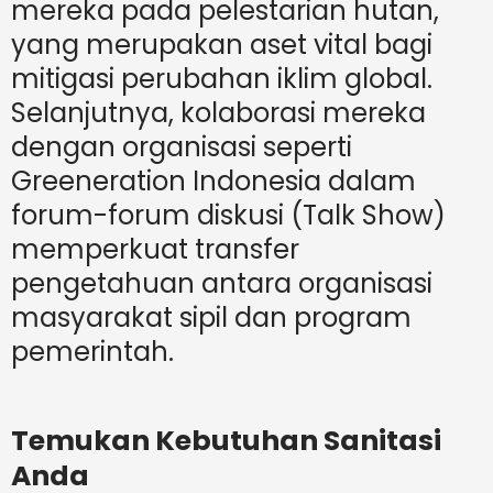
mereka pada pelestarian hutan,
yang merupakan aset vital bagi
mitigasi perubahan iklim global.
Selanjutnya, kolaborasi mereka
dengan organisasi seperti
Greeneration Indonesia dalam
forum-forum diskusi (Talk Show)
memperkuat transfer
pengetahuan antara organisasi
masyarakat sipil dan program
pemerintah.
Temukan Kebutuhan Sanitasi
Anda