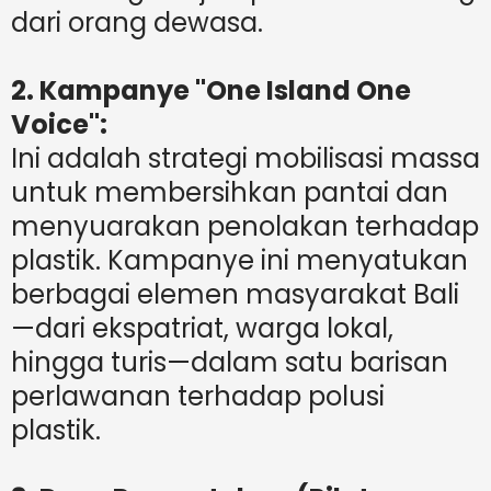
dari orang dewasa.
2. Kampanye "One Island One
Voice":
Ini adalah strategi mobilisasi massa
untuk membersihkan pantai dan
menyuarakan penolakan terhadap
plastik. Kampanye ini menyatukan
berbagai elemen masyarakat Bali
—dari ekspatriat, warga lokal,
hingga turis—dalam satu barisan
perlawanan terhadap polusi
plastik.