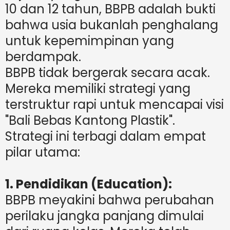
10 dan 12 tahun, BBPB adalah bukti
bahwa usia bukanlah penghalang
untuk kepemimpinan yang
berdampak.
BBPB tidak bergerak secara acak.
Mereka memiliki strategi yang
terstruktur rapi untuk mencapai visi
"Bali Bebas Kantong Plastik".
Strategi ini terbagi dalam empat
pilar utama:
1. Pendidikan (Education):
BBPB meyakini bahwa perubahan
perilaku jangka panjang dimulai