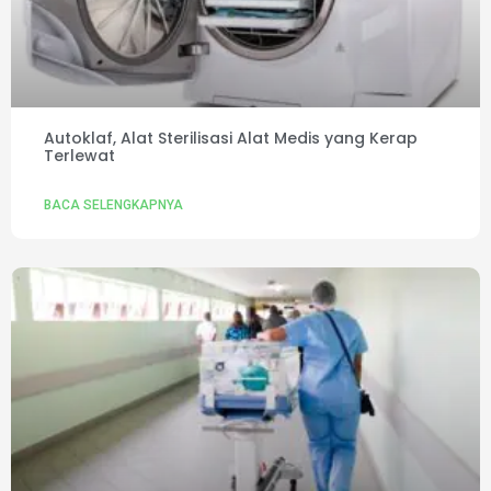
Autoklaf, Alat Sterilisasi Alat Medis yang Kerap
Terlewat
BACA SELENGKAPNYA