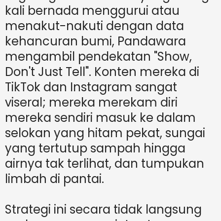
kali bernada menggurui atau
menakut-nakuti dengan data
kehancuran bumi, Pandawara
mengambil pendekatan "Show,
Don't Just Tell". Konten mereka di
TikTok dan Instagram sangat
viseral; mereka merekam diri
mereka sendiri masuk ke dalam
selokan yang hitam pekat, sungai
yang tertutup sampah hingga
airnya tak terlihat, dan tumpukan
limbah di pantai.
Strategi ini secara tidak langsung