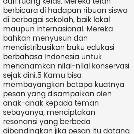
dari ruang kelas. Mereka telah
berbicara di hadapan ribuan siswa
di berbagai sekolah, baik lokal
maupun internasional. Mereka
bahkan menyusun dan
mendistribusikan buku edukasi
berbahasa Indonesia untuk
menanamkan nilai-nilai konservasi
sejak dini.5 Kamu bisa
membayangkan betapa kuatnya
pesan yang disampaikan oleh
anak-anak kepada teman
sebayanya, menciptakan
resonansi yang berbeda
dibandingkan jika pesan itu datang