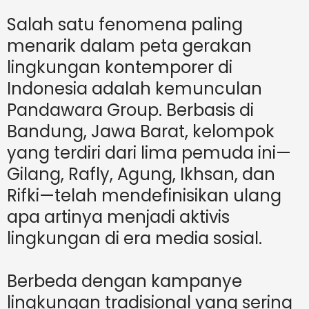
Salah satu fenomena paling
menarik dalam peta gerakan
lingkungan kontemporer di
Indonesia adalah kemunculan
Pandawara Group. Berbasis di
Bandung, Jawa Barat, kelompok
yang terdiri dari lima pemuda ini—
Gilang, Rafly, Agung, Ikhsan, dan
Rifki—telah mendefinisikan ulang
apa artinya menjadi aktivis
lingkungan di era media sosial.
Berbeda dengan kampanye
lingkungan tradisional yang sering