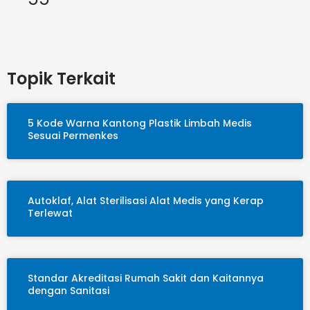
Topik Terkait
5 Kode Warna Kantong Plastik Limbah Medis
Sesuai Permenkes
Autoklaf, Alat Sterilisasi Alat Medis yang Kerap
Terlewat
Standar Akreditasi Rumah Sakit dan Kaitannya
dengan Sanitasi