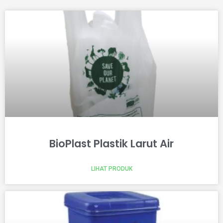
BioPlast Plastik Larut Air
LIHAT PRODUK