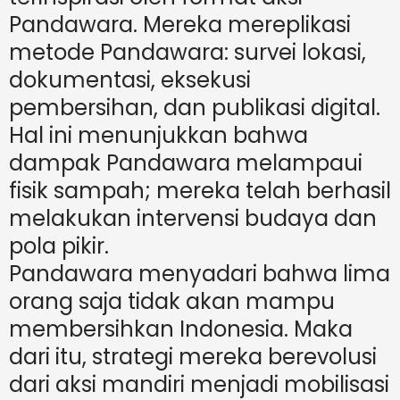
Pandawara. Mereka mereplikasi
metode Pandawara: survei lokasi,
dokumentasi, eksekusi
pembersihan, dan publikasi digital.
Hal ini menunjukkan bahwa
dampak Pandawara melampaui
fisik sampah; mereka telah berhasil
melakukan intervensi budaya dan
pola pikir.
Pandawara menyadari bahwa lima
orang saja tidak akan mampu
membersihkan Indonesia. Maka
dari itu, strategi mereka berevolusi
dari aksi mandiri menjadi mobilisasi