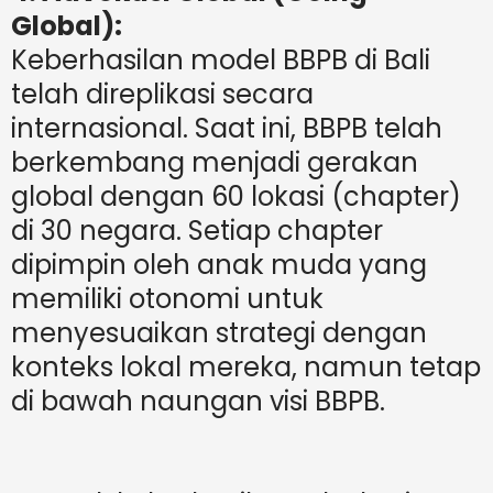
Global):
Keberhasilan model BBPB di Bali
telah direplikasi secara
internasional. Saat ini, BBPB telah
berkembang menjadi gerakan
global dengan 60 lokasi (chapter)
di 30 negara. Setiap chapter
dipimpin oleh anak muda yang
memiliki otonomi untuk
menyesuaikan strategi dengan
konteks lokal mereka, namun tetap
di bawah naungan visi BBPB.