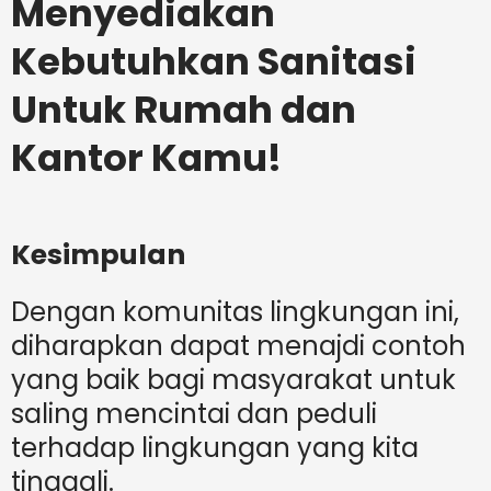
Menyediakan
Kebutuhkan Sanitasi
Untuk Rumah dan
Kantor Kamu!
Kesimpulan
Dengan komunitas lingkungan ini,
diharapkan dapat menajdi contoh
yang baik bagi masyarakat untuk
saling mencintai dan peduli
terhadap lingkungan yang kita
tinggali.