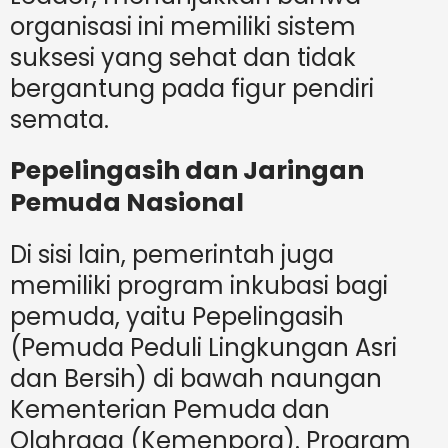
organisasi ini memiliki sistem
suksesi yang sehat dan tidak
bergantung pada figur pendiri
semata.
Pepelingasih dan Jaringan
Pemuda Nasional
Di sisi lain, pemerintah juga
memiliki program inkubasi bagi
pemuda, yaitu Pepelingasih
(Pemuda Peduli Lingkungan Asri
dan Bersih) di bawah naungan
Kementerian Pemuda dan
Olahraga (Kemenpora). Program