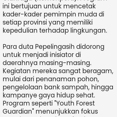
ini bertujuan untuk mencetak
kader-kader pemimpin muda di
setiap provinsi yang memiliki
kepedulian terhadap lingkungan.
Para duta Pepelingasih didorong
untuk menjadi inisiator di
daerahnya masing-masing.
Kegiatan mereka sangat beragam,
mulai dari penanaman pohon,
pengelolaan bank sampah, hingga
kampanye gaya hidup sehat.
Program seperti "Youth Forest
Guardian" menunjukkan fokus