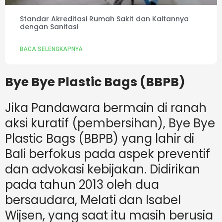
Standar Akreditasi Rumah Sakit dan Kaitannya
dengan Sanitasi
BACA SELENGKAPNYA
Bye Bye Plastic Bags (BBPB)
Jika Pandawara bermain di ranah
aksi kuratif (pembersihan), Bye Bye
Plastic Bags (BBPB) yang lahir di
Bali berfokus pada aspek preventif
dan advokasi kebijakan. Didirikan
pada tahun 2013 oleh dua
bersaudara, Melati dan Isabel
Wijsen, yang saat itu masih berusia