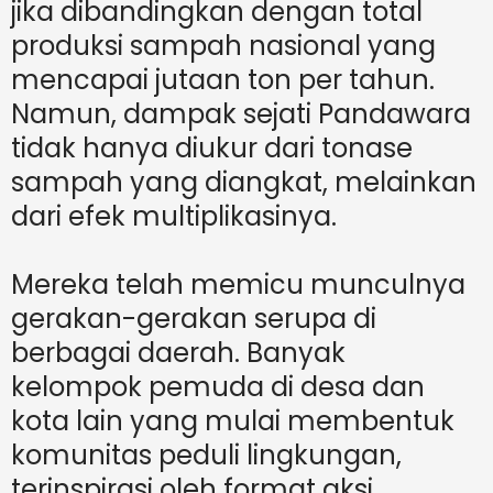
jika dibandingkan dengan total
produksi sampah nasional yang
mencapai jutaan ton per tahun.
Namun, dampak sejati Pandawara
tidak hanya diukur dari tonase
sampah yang diangkat, melainkan
dari efek multiplikasinya.
Mereka telah memicu munculnya
gerakan-gerakan serupa di
berbagai daerah. Banyak
kelompok pemuda di desa dan
kota lain yang mulai membentuk
komunitas peduli lingkungan,
terinspirasi oleh format aksi