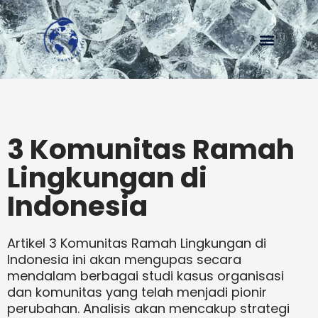
Menu
3 Komunitas Ramah
Lingkungan di
Indonesia
Artikel 3 Komunitas Ramah Lingkungan di
Indonesia ini akan mengupas secara
mendalam berbagai studi kasus organisasi
dan komunitas yang telah menjadi pionir
perubahan. Analisis akan mencakup strategi