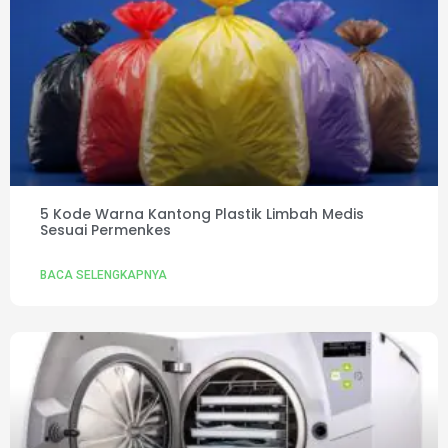
5 Kode Warna Kantong Plastik Limbah Medis
Sesuai Permenkes
BACA SELENGKAPNYA