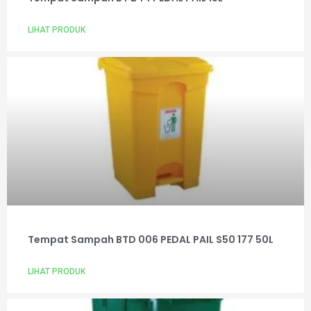
LIHAT PRODUK
Tempat Sampah BTD 006 PEDAL PAIL S50 177 50L
LIHAT PRODUK