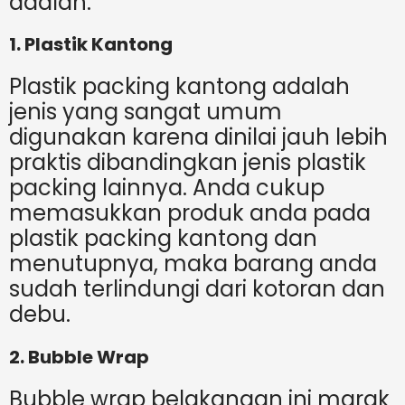
adalah:
1. Plastik Kantong
Plastik packing kantong adalah
jenis yang sangat umum
digunakan karena dinilai jauh lebih
praktis dibandingkan jenis plastik
packing lainnya. Anda cukup
memasukkan produk anda pada
plastik packing kantong dan
menutupnya, maka barang anda
sudah terlindungi dari kotoran dan
debu.
2. Bubble Wrap
Bubble wrap belakangan ini marak