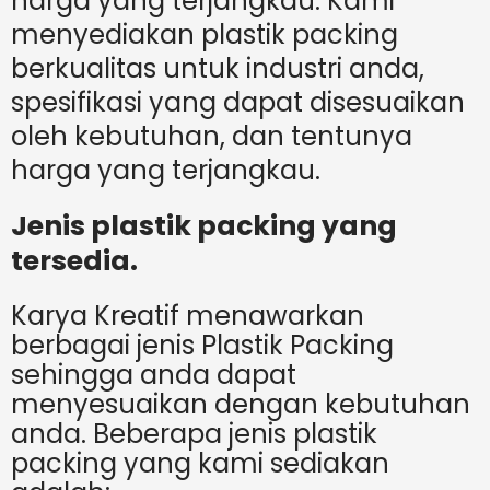
harga yang terjangkau. Kami
menyediakan plastik packing
berkualitas untuk industri anda,
spesifikasi yang dapat disesuaikan
oleh kebutuhan, dan tentunya
harga yang terjangkau.
Jenis plastik packing yang
tersedia.
Karya Kreatif menawarkan
berbagai jenis Plastik Packing
sehingga anda dapat
menyesuaikan dengan kebutuhan
anda. Beberapa jenis plastik
packing yang kami sediakan