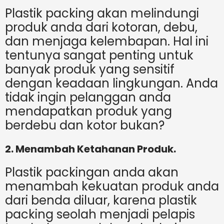
Plastik packing akan melindungi
produk anda dari kotoran, debu,
dan menjaga kelembapan. Hal ini
tentunya sangat penting untuk
banyak produk yang sensitif
dengan keadaan lingkungan. Anda
tidak ingin pelanggan anda
mendapatkan produk yang
berdebu dan kotor bukan?
2. Menambah Ketahanan Produk.
Plastik packingan anda akan
menambah kekuatan produk anda
dari benda diluar, karena plastik
packing seolah menjadi pelapis