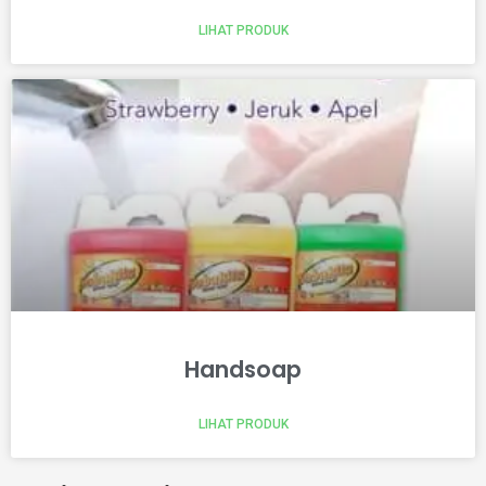
LIHAT PRODUK
Handsoap
LIHAT PRODUK