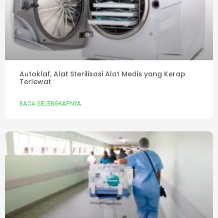
Autoklaf, Alat Sterilisasi Alat Medis yang Kerap
Terlewat
BACA SELENGKAPNYA