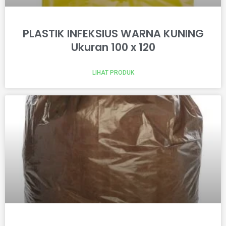
PLASTIK INFEKSIUS WARNA KUNING
Ukuran 100 x 120
LIHAT PRODUK