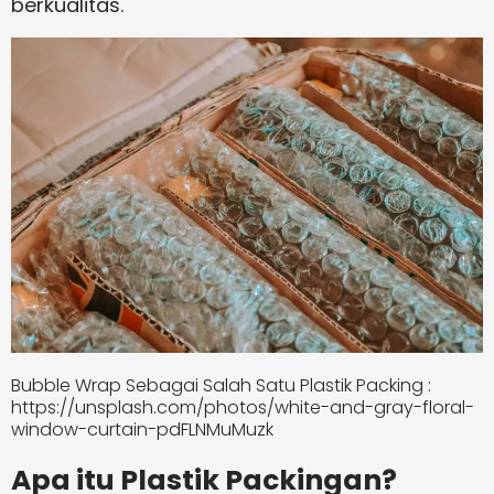
berkualitas.
Bubble Wrap Sebagai Salah Satu Plastik Packing :
https://unsplash.com/photos/white-and-gray-floral-
window-curtain-pdFLNMuMuzk
Apa itu Plastik Packingan?