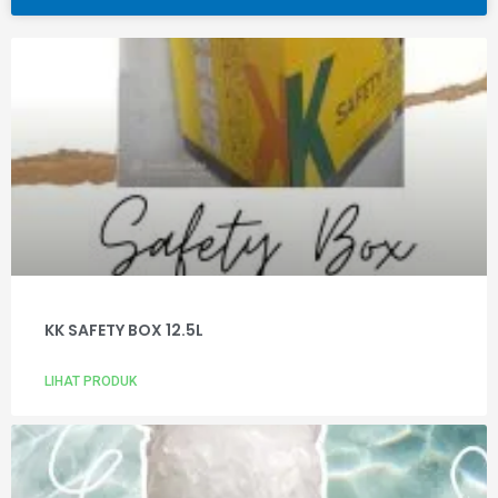
KK SAFETY BOX 12.5L
LIHAT PRODUK