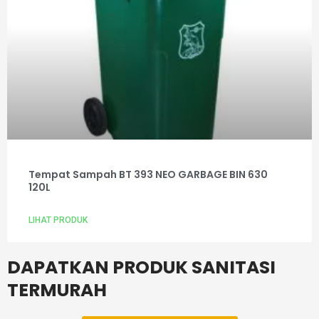
Tempat Sampah BT 393 NEO GARBAGE BIN 630
120L
LIHAT PRODUK
DAPATKAN PRODUK SANITASI
TERMURAH