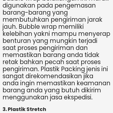
digunakan pada pengemasan
barang-barang yang
membutuhkan pengiriman jarak
jauh. Bubble wrap memiliki
kelebihan yakni mampu menyerap
benturan yang mungkin terjadi
saat proses pengiriman dan
memastikan barang anda tidak
retak bahkan pecah saat proses
pengiriman. Plastik Packing jenis ini
sangat direkomendasikan jika
anda ingin memastikan keamanan
barang anda yang butuh dikirim
menggunakan jasa ekspedisi.
3. Plastik Stretch