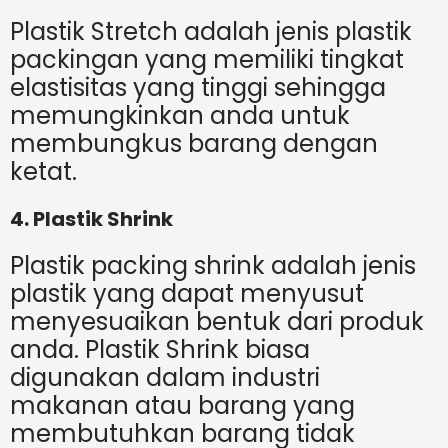
Plastik Stretch adalah jenis plastik
packingan yang memiliki tingkat
elastisitas yang tinggi sehingga
memungkinkan anda untuk
membungkus barang dengan
ketat.
4. Plastik Shrink
Plastik packing shrink adalah jenis
plastik yang dapat menyusut
menyesuaikan bentuk dari produk
anda. Plastik Shrink biasa
digunakan dalam industri
makanan atau barang yang
membutuhkan barang tidak