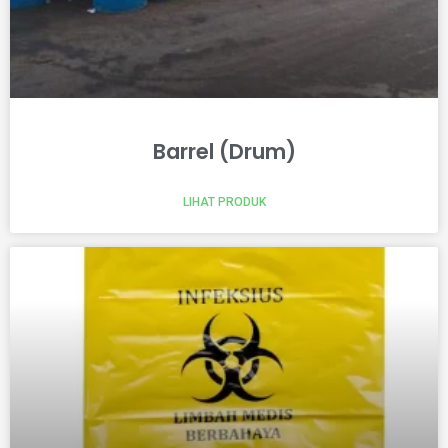
Barrel (Drum)
LIHAT PRODUK