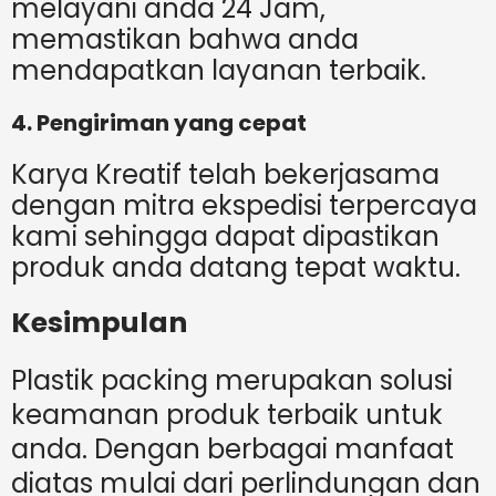
melayani anda 24 Jam,
memastikan bahwa anda
mendapatkan layanan terbaik.
4. Pengiriman yang cepat
Karya Kreatif telah bekerjasama
dengan mitra ekspedisi terpercaya
kami sehingga dapat dipastikan
produk anda datang tepat waktu.
Kesimpulan
Plastik packing merupakan solusi
keamanan produk terbaik untuk
anda. Dengan berbagai manfaat
diatas mulai dari perlindungan dan