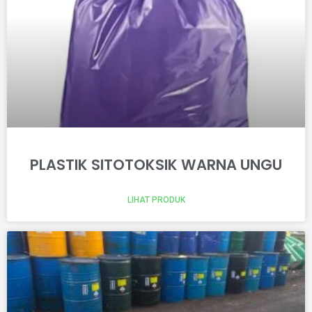
PLASTIK SITOTOKSIK WARNA UNGU
LIHAT PRODUK