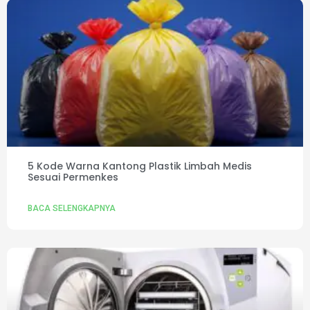
5 Kode Warna Kantong Plastik Limbah Medis
Sesuai Permenkes
BACA SELENGKAPNYA