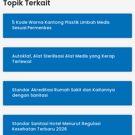
Topik Terkait
5 Kode Warna Kantong Plastik Limbah Medis
Sesuai Permenkes
Autoklaf, Alat Sterilisasi Alat Medis yang Kerap
Terlewat
Standar Akreditasi Rumah Sakit dan Kaitannya
dengan Sanitasi
Standar Sanitasi Hotel Menurut Regulasi
Kesehatan Terbaru 2026