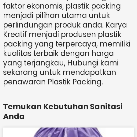
faktor ekonomis, plastik packing
menjadi pilihan utama untuk
perlindungan produk anda. Karya
Kreatif menjadi produsen plastik
packing yang terpercaya, memiliki
kualitas terbaik dengan harga
yang terjangkau, Hubungi kami
sekarang untuk mendapatkan
penawaran Plastik Packing.
Temukan Kebutuhan Sanitasi
Anda