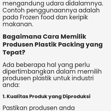
mengandung udara didalamnya.
Contoh penggunaannya adalah
pada Frozen food dan keripik
makanan.
Bagaimana Cara Memilik
Produsen Plastik Packing yang
Tepat?
Ada beberapa hal yang perlu
dipertimbangkan dalam memilih
produsen plastik untuk industri
anda:
1. Kualitas Produk yang Diproduksi
Pastikan produsen anda