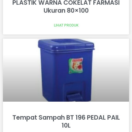
PLASTIK WARNA COKELAT FARMASI
Ukuran 80×100
LIHAT PRODUK
Tempat Sampah BT 196 PEDAL PAIL
10L