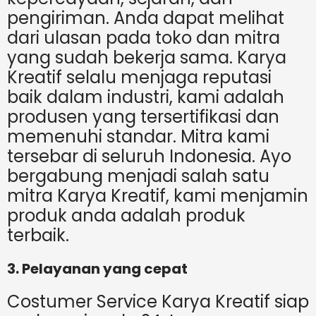
pengiriman. Anda dapat melihat
dari ulasan pada toko dan mitra
yang sudah bekerja sama. Karya
Kreatif selalu menjaga reputasi
baik dalam industri, kami adalah
produsen yang tersertifikasi dan
memenuhi standar. Mitra kami
tersebar di seluruh Indonesia. Ayo
bergabung menjadi salah satu
mitra Karya Kreatif, kami menjamin
produk anda adalah produk
terbaik.
3. Pelayanan yang cepat
Costumer Service Karya Kreatif siap