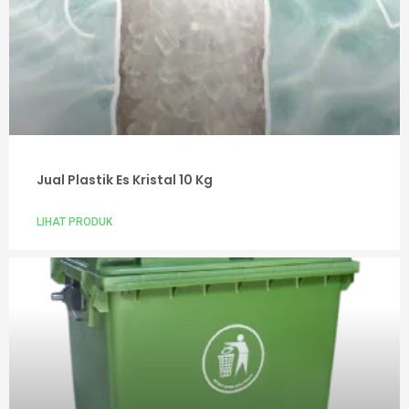
Jual Plastik Es Kristal 10 Kg
LIHAT PRODUK