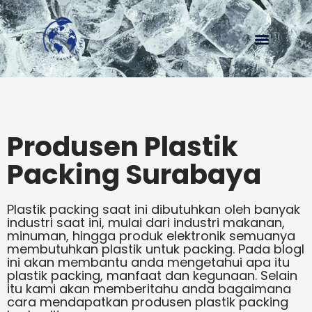
Menu
Produsen Plastik
Packing Surabaya
Plastik packing saat ini dibutuhkan oleh banyak
industri saat ini, mulai dari industri makanan,
minuman, hingga produk elektronik semuanya
membutuhkan plastik untuk packing. Pada blogl
ini akan membantu anda mengetahui apa itu
plastik packing, manfaat dan kegunaan. Selain
itu kami akan memberitahu anda bagaimana
cara mendapatkan produsen plastik packing