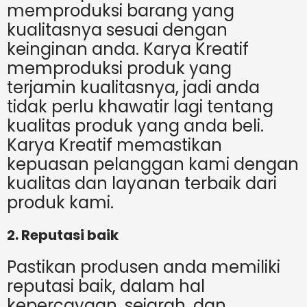
memproduksi barang yang
kualitasnya sesuai dengan
keinginan anda. Karya Kreatif
memproduksi produk yang
terjamin kualitasnya, jadi anda
tidak perlu khawatir lagi tentang
kualitas produk yang anda beli.
Karya Kreatif memastikan
kepuasan pelanggan kami dengan
kualitas dan layanan terbaik dari
produk kami.
2. Reputasi baik
Pastikan produsen anda memiliki
reputasi baik, dalam hal
kepercayaan, sejarah, dan