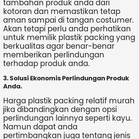
tambahan produk anda dari
kotoran dan memastikan tetap
aman sampai di tangan costumer.
Akan tetapi perlu anda perhatikan
untuk memilik plastik packing yang
berkualitas agar benar-benar
memberikan perlindungan
terhadap produk anda.
3. Solusi Ekonomis Perlindungan Produk
Anda.
Harga plastik packing relatif murah
jika dibandingkan dengan opsi
perlindungan lainnya seperti kayu.
Namun dapat anda
pertimbangkan juga tentang jenis