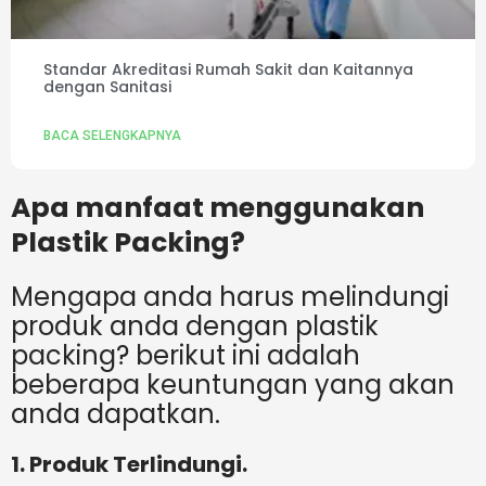
Standar Akreditasi Rumah Sakit dan Kaitannya
dengan Sanitasi
BACA SELENGKAPNYA
Apa manfaat menggunakan
Plastik Packing?
Mengapa anda harus melindungi
produk anda dengan plastik
packing? berikut ini adalah
beberapa keuntungan yang akan
anda dapatkan.
1. Produk Terlindungi.