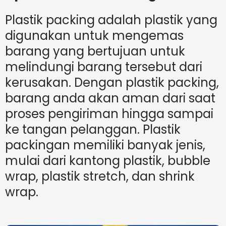
Plastik packing adalah plastik yang
digunakan untuk mengemas
barang yang bertujuan untuk
melindungi barang tersebut dari
kerusakan. Dengan plastik packing,
barang anda akan aman dari saat
proses pengiriman hingga sampai
ke tangan pelanggan. Plastik
packingan memiliki banyak jenis,
mulai dari kantong plastik, bubble
wrap, plastik stretch, dan shrink
wrap.