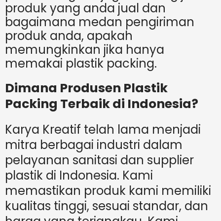
produk yang anda jual dan
bagaimana medan pengiriman
produk anda, apakah
memungkinkan jika hanya
memakai plastik packing.
Dimana Produsen Plastik
Packing Terbaik di Indonesia?
Karya Kreatif telah lama menjadi
mitra berbagai industri dalam
pelayanan sanitasi dan supplier
plastik di Indonesia. Kami
memastikan produk kami memiliki
kualitas tinggi, sesuai standar, dan