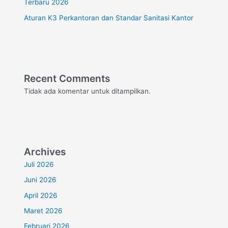
Terbaru 2026
Aturan K3 Perkantoran dan Standar Sanitasi Kantor
Recent Comments
Tidak ada komentar untuk ditampilkan.
Archives
Juli 2026
Juni 2026
April 2026
Maret 2026
Februari 2026