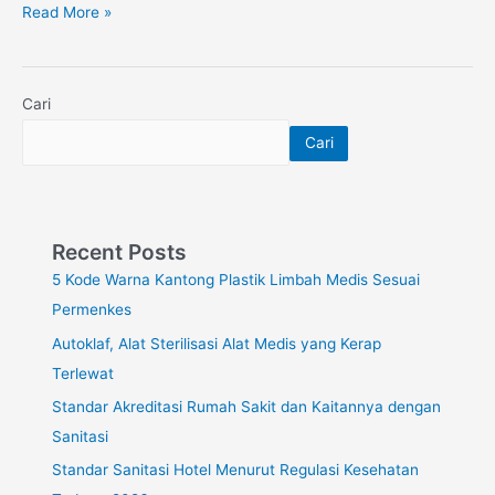
Read More »
Cari
Cari
Recent Posts
5 Kode Warna Kantong Plastik Limbah Medis Sesuai
Permenkes
Autoklaf, Alat Sterilisasi Alat Medis yang Kerap
Terlewat
Standar Akreditasi Rumah Sakit dan Kaitannya dengan
Sanitasi
Standar Sanitasi Hotel Menurut Regulasi Kesehatan