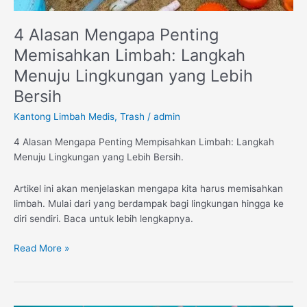
4 Alasan Mengapa Penting
Memisahkan Limbah: Langkah
Menuju Lingkungan yang Lebih
Bersih
Kantong Limbah Medis
,
Trash
/
admin
4 Alasan Mengapa Penting Mempisahkan Limbah: Langkah
Menuju Lingkungan yang Lebih Bersih.
Artikel ini akan menjelaskan mengapa kita harus memisahkan
limbah. Mulai dari yang berdampak bagi lingkungan hingga ke
diri sendiri. Baca untuk lebih lengkapnya.
Read More »