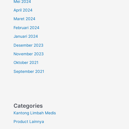
Mei 2024
April 2024
Maret 2024
Februari 2024
Januari 2024
Desember 2023
November 2023
Oktober 2021
September 2021
Categories
Kantong Limbah Medis
Product Lainnya