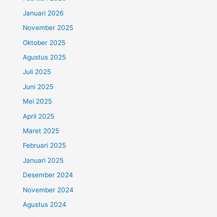
Januari 2026
November 2025
Oktober 2025
Agustus 2025
Juli 2025
Juni 2025
Mei 2025
April 2025
Maret 2025
Februari 2025
Januari 2025
Desember 2024
November 2024
Agustus 2024