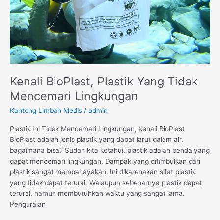
Kenali BioPlast, Plastik Yang Tidak
Mencemari Lingkungan
Kantong Limbah Medis
/
admin
Plastik Ini Tidak Mencemari Lingkungan, Kenali BioPlast
BioPlast adalah jenis plastik yang dapat larut dalam air,
bagaimana bisa? Sudah kita ketahui, plastik adalah benda yang
dapat mencemari lingkungan. Dampak yang ditimbulkan dari
plastik sangat membahayakan. Ini dikarenakan sifat plastik
yang tidak dapat terurai. Walaupun sebenarnya plastik dapat
terurai, namun membutuhkan waktu yang sangat lama.
Penguraian