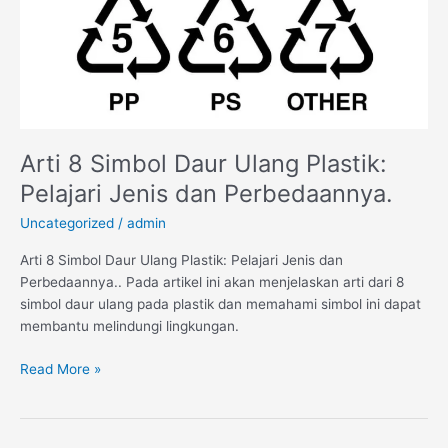
dan
Perbedaannya.
Arti 8 Simbol Daur Ulang Plastik:
Pelajari Jenis dan Perbedaannya.
Uncategorized
/
admin
Arti 8 Simbol Daur Ulang Plastik: Pelajari Jenis dan
Perbedaannya.. Pada artikel ini akan menjelaskan arti dari 8
simbol daur ulang pada plastik dan memahami simbol ini dapat
membantu melindungi lingkungan.​
Read More »