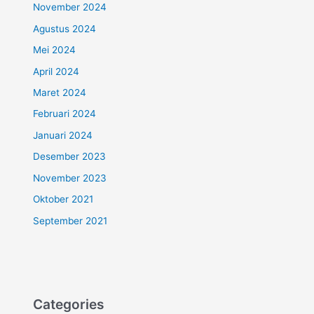
November 2024
Agustus 2024
Mei 2024
April 2024
Maret 2024
Februari 2024
Januari 2024
Desember 2023
November 2023
Oktober 2021
September 2021
Categories