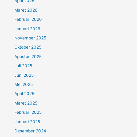
April 2026
Maret 2026
Februari 2026
Januari 2026
November 2025
Oktober 2025
Agustus 2025
Juli 2025
Juni 2025
Mei 2025
April 2025
Maret 2025
Februari 2025
Januari 2025
Desember 2024