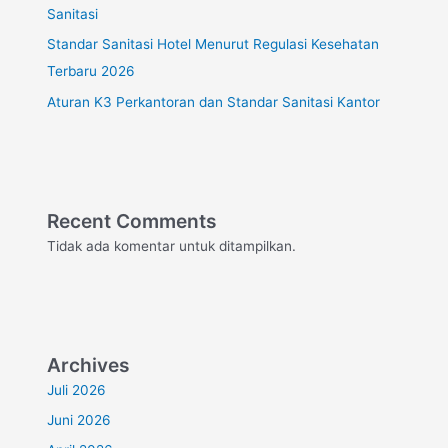
Sanitasi
Standar Sanitasi Hotel Menurut Regulasi Kesehatan
Terbaru 2026
Aturan K3 Perkantoran dan Standar Sanitasi Kantor
Recent Comments
Tidak ada komentar untuk ditampilkan.
Archives
Juli 2026
Juni 2026