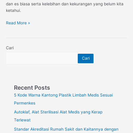
dan es biasa serta kelebihan dan kekurangan yang belum kita
ketahui.​
Read More »
Cari
Cari
Recent Posts
5 Kode Warna Kantong Plastik Limbah Medis Sesuai
Permenkes
Autoklaf, Alat Sterilisasi Alat Medis yang Kerap
Terlewat
Standar Akreditasi Rumah Sakit dan Kaitannya dengan