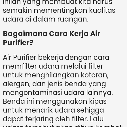
inilah yang membuat kita harus
semakin mementingkan kualitas
udara di dalam ruangan.
Bagaimana Cara Kerja Air
Purifier?
Air Purifier bekerja dengan cara
memfilter udara melalui filter
untuk menghilangkan kotoran,
alergen, dan jenis benda yang
mengontaminasi udara lainnya.
Benda ini menggunakan kipas
untuk menarik udara sehigga
dapat terjaring oleh filter. Lalu