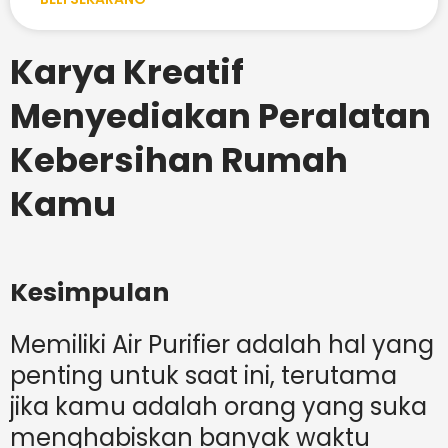
Karya Kreatif
Menyediakan Peralatan
Kebersihan Rumah
Kamu
Kesimpulan
Memiliki Air Purifier adalah hal yang
penting untuk saat ini, terutama
jika kamu adalah orang yang suka
menghabiskan banyak waktu