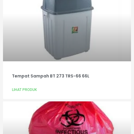
Tempat Sampah BT 273 TRS-66 66L
LIHAT PRODUK