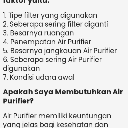
faktor yaitu:
1. Tipe filter yang digunakan
2. Seberapa sering filter diganti
3. Besarnya ruangan
4. Penempatan Air Purifier
5. Besarnya jangkauan Air Purifier
6. Seberapa sering Air Purifier
digunakan
7. Kondisi udara awal
Apakah Saya Membutuhkan Air
Purifier?
Air Purifier memiliki keuntungan
yang jelas bagi kesehatan dan