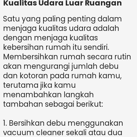
Kualitas Udara Luar Ruangan
Satu yang paling penting dalam
menjaga kualitas udara adalah
dengan menjaga kualitas
kebersihan rumah itu sendiri.
Membersihkan rumah secara rutin
akan mengurangi jumlah debu
dan kotoran pada rumah kamu,
terutama jika kamu
menambahkan langkah
tambahan sebagai berikut:
1. Bersihkan debu menggunakan
vacuum cleaner sekali atau dua