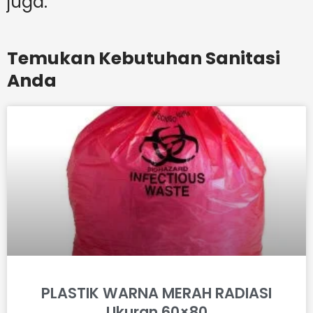
juga.
Temukan Kebutuhan Sanitasi
Anda
PLASTIK WARNA MERAH RADIASI
Ukuran 60×80