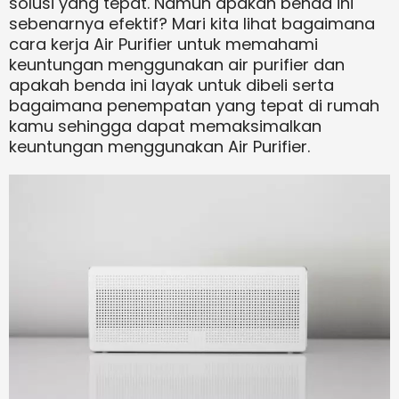
solusi yang tepat. Namun apakan benda ini
sebenarnya efektif? Mari kita lihat bagaimana
cara kerja Air Purifier untuk memahami
keuntungan menggunakan air purifier dan
apakah benda ini layak untuk dibeli serta
bagaimana penempatan yang tepat di rumah
kamu sehingga dapat memaksimalkan
keuntungan menggunakan Air Purifier.