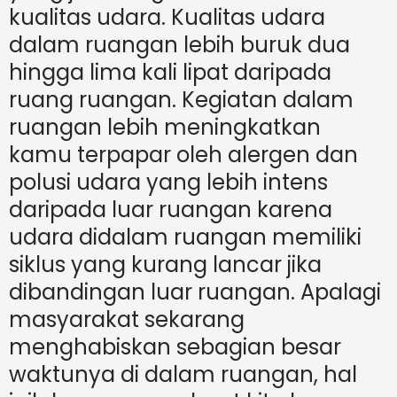
kualitas udara. Kualitas udara
dalam ruangan lebih buruk dua
hingga lima kali lipat daripada
ruang ruangan. Kegiatan dalam
ruangan lebih meningkatkan
kamu terpapar oleh alergen dan
polusi udara yang lebih intens
daripada luar ruangan karena
udara didalam ruangan memiliki
siklus yang kurang lancar jika
dibandingan luar ruangan. Apalagi
masyarakat sekarang
menghabiskan sebagian besar
waktunya di dalam ruangan, hal