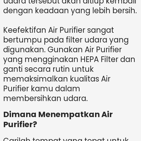
udara tersebut akan ditiup kembali
dengan keadaan yang lebih bersih.
Keefektifan Air Purifier sangat
bertumpu pada filter udara yang
digunakan. Gunakan Air Purifier
yang mengginakan HEPA Filter dan
ganti secara rutin untuk
memaksimalkan kualitas Air
Purifier kamu dalam
membersihkan udara.
Dimana Menempatkan Air
Purifier?
Carilah tempat yang tepat untuk