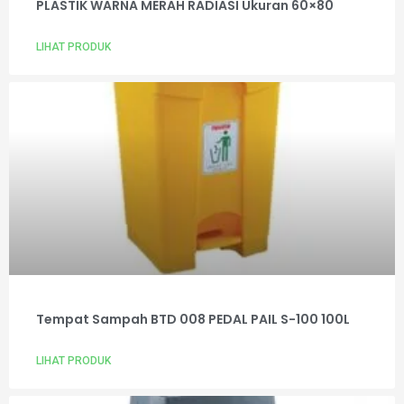
PLASTIK WARNA MERAH RADIASI Ukuran 60×80
LIHAT PRODUK
Tempat Sampah BTD 008 PEDAL PAIL S-100 100L
LIHAT PRODUK