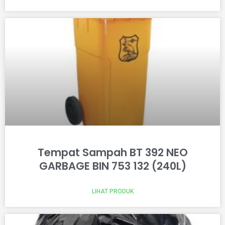
Tempat Sampah BT 392 NEO
GARBAGE BIN 753 132 (240L)
LIHAT PRODUK