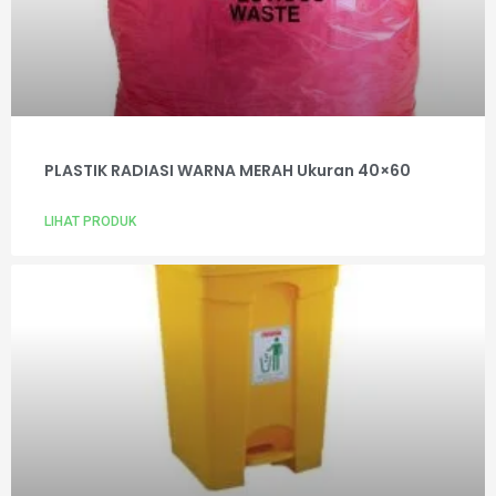
PLASTIK RADIASI WARNA MERAH Ukuran 40×60
LIHAT PRODUK