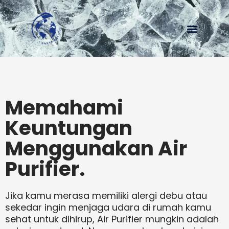
Menu
Memahami
Keuntungan
Menggunakan Air
Purifier.
Jika kamu merasa memiliki alergi debu atau
sekedar ingin menjaga udara di rumah kamu
sehat untuk dihirup, Air Purifier mungkin adalah