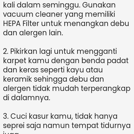
kali dalam seminggu. Gunakan
vacuum cleaner yang memiliki
HEPA Filter untuk menangkan debu
dan alergen lain.
2. Pikirkan lagi untuk mengganti
karpet kamu dengan benda padat
dan keras seperti kayu atau
keramik sehingga debu dan
alergen tidak mudah terperangkap
di dalamnya.
3. Cuci kasur kamu, tidak hanya
seprei saja namun tempat tidurnya