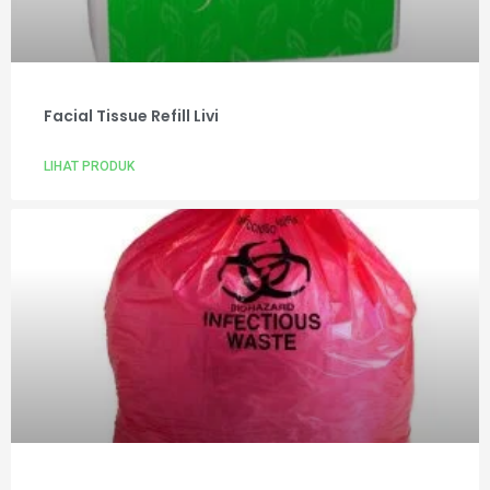
Facial Tissue Refill Livi
LIHAT PRODUK