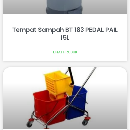
Tempat Sampah BT 183 PEDAL PAIL
15L
LIHAT PRODUK