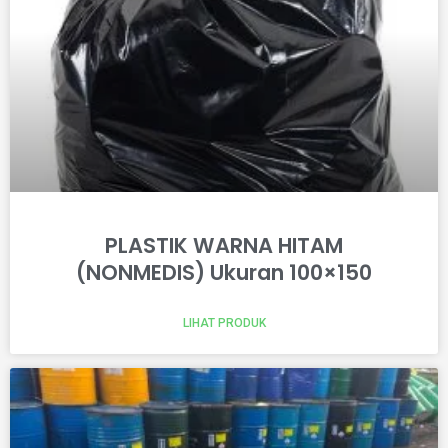
PLASTIK WARNA HITAM
(NONMEDIS) Ukuran 100×150
LIHAT PRODUK