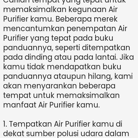
memaksimalkan kegunaan Air
Purifier kamu. Beberapa merek
mencantumkan penempatan Air
Purifier yang tepat pada buku
panduannya, seperti ditempatkan
pada dinding atau pada lantai. Jika
kamu tidak mendapatkan buku
panduannya ataupun hilang, kami
akan menyarankan beberapa
tempat untuk memaksimalkan
manfaat Air Purifier kamu.
1. Tempatkan Air Purifier kamu di
dekat sumber polusi udara dalam