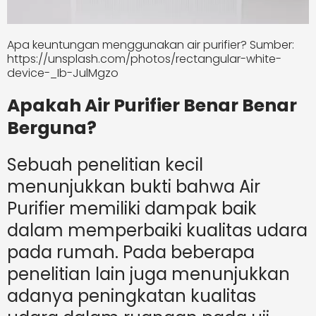
Apa keuntungan menggunakan air purifier? Sumber:
https://unsplash.com/photos/rectangular-white-
device-_Ib-JulMgzo
Apakah Air Purifier Benar Benar
Berguna?
Sebuah penelitian kecil
menunjukkan bukti bahwa Air
Purifier memiliki dampak baik
dalam memperbaiki kualitas udara
pada rumah. Pada beberapa
penelitian lain juga menunjukkan
adanya peningkatan kualitas