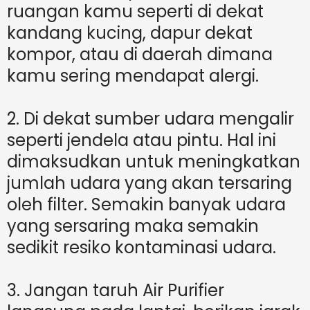
ruangan kamu seperti di dekat
kandang kucing, dapur dekat
kompor, atau di daerah dimana
kamu sering mendapat alergi.
2. Di dekat sumber udara mengalir
seperti jendela atau pintu. Hal ini
dimaksudkan untuk meningkatkan
jumlah udara yang akan tersaring
oleh filter. Semakin banyak udara
yang sersaring maka semakin
sedikit resiko kontaminasi udara.
3. Jangan taruh Air Purifier