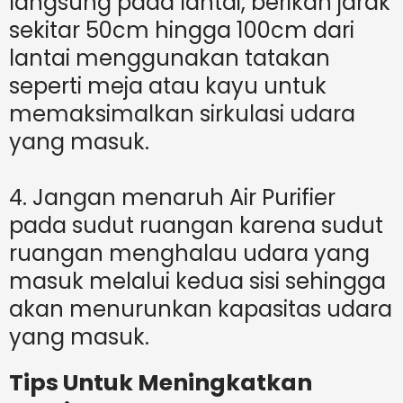
langsung pada lantai, berikan jarak
sekitar 50cm hingga 100cm dari
lantai menggunakan tatakan
seperti meja atau kayu untuk
memaksimalkan sirkulasi udara
yang masuk.
4. Jangan menaruh Air Purifier
pada sudut ruangan karena sudut
ruangan menghalau udara yang
masuk melalui kedua sisi sehingga
akan menurunkan kapasitas udara
yang masuk.
Tips Untuk Meningkatkan