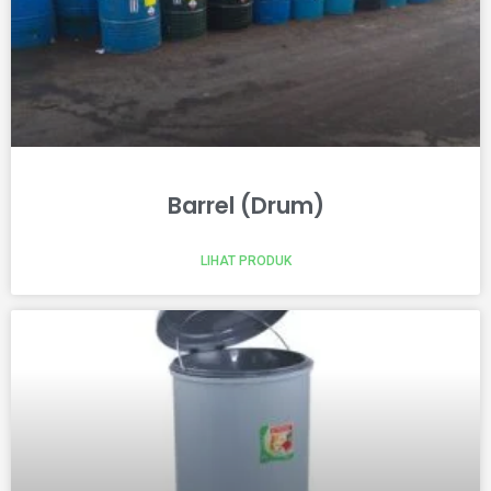
Barrel (Drum)
LIHAT PRODUK