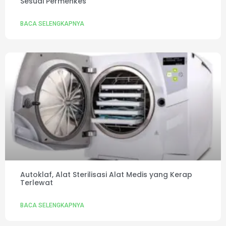
Sesuai Permenkes
BACA SELENGKAPNYA
Autoklaf, Alat Sterilisasi Alat Medis yang Kerap
Terlewat
BACA SELENGKAPNYA